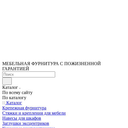
МЕБЕЛЬНАЯ ФУРНИТУРА С ПОЖИЗНЕННОЙ
ГАРАНТИЕЙ
Каталог
По всему сайту
По каталогу
Каталог
Крепежная фурнитура
Стяжки и крепления для мебели
Навесы для шкафов
Заглушки эксцентриков