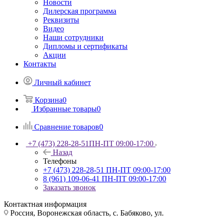
Новости
Дилерская программа
Реквизиты
Видео
Наши сотрудники
Дипломы и сертификаты
Акции
Контакты
Личный кабинет
Корзина
0
Избранные товары
0
Сравнение товаров
0
+7 (473) 228-28-51
ПН-ПТ 09:00-17:00
Назад
Телефоны
+7 (473) 228-28-51
ПН-ПТ 09:00-17:00
8 (961) 109-06-41
ПН-ПТ 09:00-17:00
Заказать звонок
Контактная информация
Россия, Воронежская область, с. Бабяково, ул.