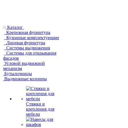
Каталог
Крепежная фурнитура
Кухонные комплектующие
Лицевая фурнитура
Системы выдвижения
Системы для открывания
фасадов
Угловой выдвижной
механизм
Бутылочницы
Выдвижные колонны
Стяжки и
крепления для
мебели