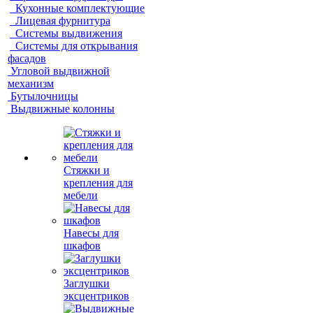
Кухонные комплектующие
Лицевая фурнитура
Системы выдвижения
Системы для открывания
фасадов
Угловой выдвижной
механизм
Бутылочницы
Выдвижные колонны
Стяжки и
крепления для
мебели
Навесы для
шкафов
Заглушки
эксцентриков