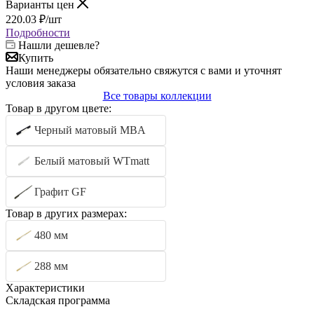
Варианты цен
220.03
₽
/шт
Подробности
Нашли дешевле?
Купить
Наши менеджеры обязательно свяжутся с вами и уточнят
условия заказа
Все товары коллекции
Товар в другом цвете:
Черный матовый MBA
Белый матовый WTmatt
Графит GF
Товар в других размерах:
480 мм
288 мм
Характеристики
Складская программа
—