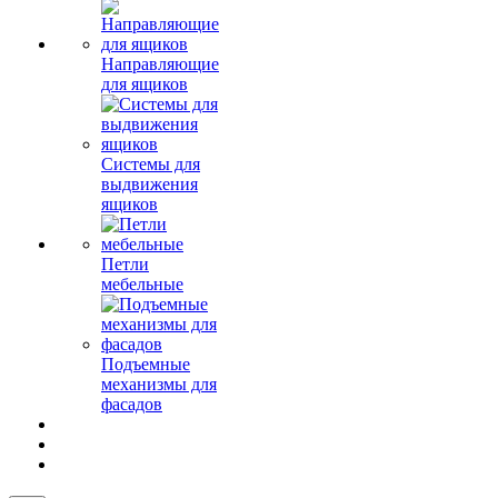
Направляющие
для ящиков
Системы для
выдвижения
ящиков
Петли
мебельные
Подъемные
механизмы для
фасадов