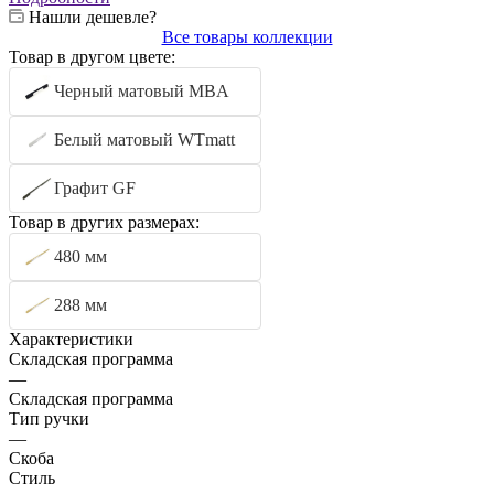
Нашли дешевле?
Все товары коллекции
Товар в другом цвете:
Черный матовый MBA
Белый матовый WTmatt
Графит GF
Товар в других размерах:
480 мм
288 мм
Характеристики
Складская программа
—
Складская программа
Тип ручки
—
Скоба
Стиль