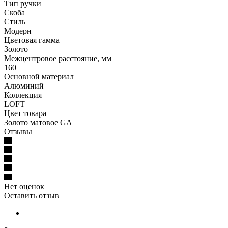
Тип ручки
Скоба
Стиль
Модерн
Цветовая гамма
Золото
Межцентровое расстояние, мм
160
Основной материал
Алюминий
Коллекция
LOFT
Цвет товара
Золото матовое GA
Отзывы
Нет оценок
Оставить отзыв