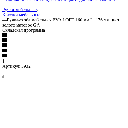
—
Ручки мебельные
Крючки мебельные
—
Ручка-скоба мебельная EVA LOFT 160 мм L=176 мм цвет
золото матовое GA
Складская программа
1
Артикул:
3932