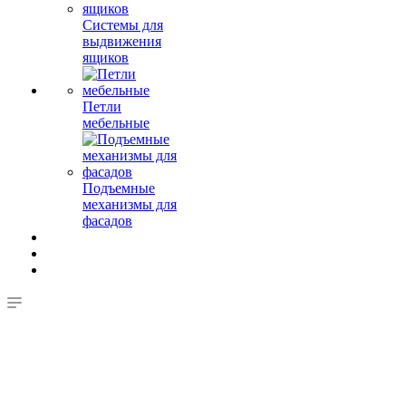
Системы для
выдвижения
ящиков
Петли
мебельные
Подъемные
механизмы для
фасадов