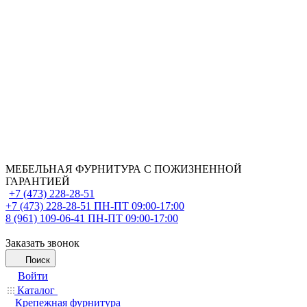
МЕБЕЛЬНАЯ ФУРНИТУРА С ПОЖИЗНЕННОЙ
ГАРАНТИЕЙ
+7 (473) 228-28-51
+7 (473) 228-28-51
ПН-ПТ 09:00-17:00
8 (961) 109-06-41
ПН-ПТ 09:00-17:00
Заказать звонок
Поиск
Войти
Каталог
Крепежная фурнитура