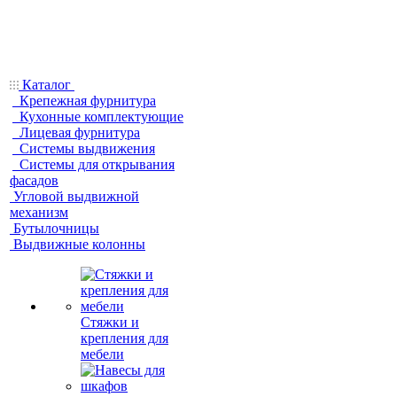
Каталог
Крепежная фурнитура
Кухонные комплектующие
Лицевая фурнитура
Системы выдвижения
Системы для открывания
фасадов
Угловой выдвижной
механизм
Бутылочницы
Выдвижные колонны
Стяжки и
крепления для
мебели