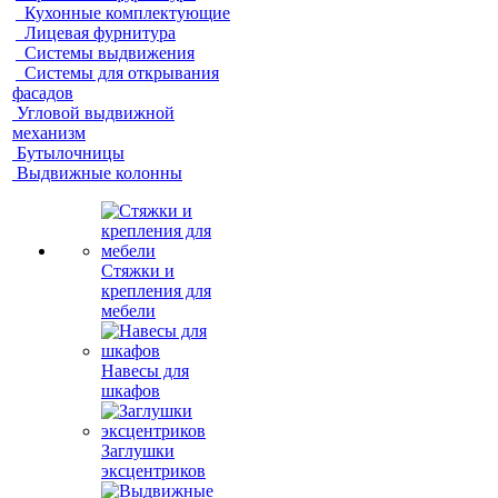
Кухонные комплектующие
Лицевая фурнитура
Системы выдвижения
Системы для открывания
фасадов
Угловой выдвижной
механизм
Бутылочницы
Выдвижные колонны
Стяжки и
крепления для
мебели
Навесы для
шкафов
Заглушки
эксцентриков