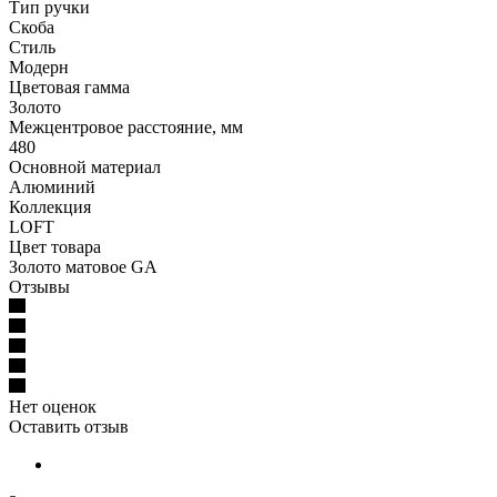
Тип ручки
Скоба
Стиль
Модерн
Цветовая гамма
Золото
Межцентровое расстояние, мм
480
Основной материал
Алюминий
Коллекция
LOFT
Цвет товара
Золото матовое GA
Отзывы
Нет оценок
Оставить отзыв