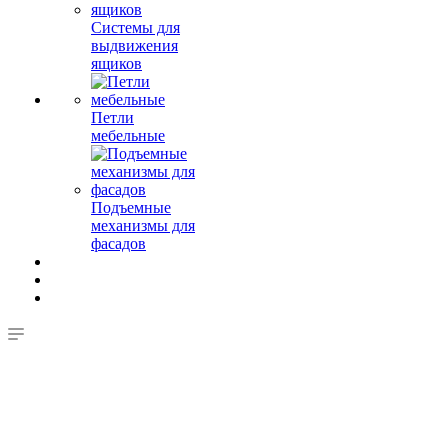
Системы для
выдвижения
ящиков
Петли
мебельные
Подъемные
механизмы для
фасадов