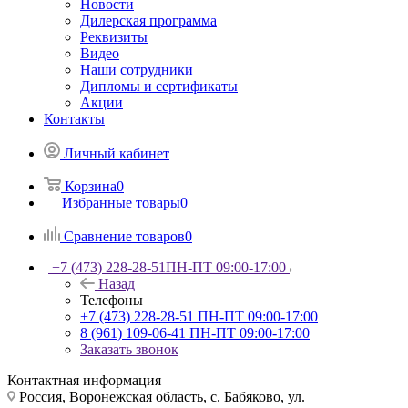
Новости
Дилерская программа
Реквизиты
Видео
Наши сотрудники
Дипломы и сертификаты
Акции
Контакты
Личный кабинет
Корзина
0
Избранные товары
0
Сравнение товаров
0
+7 (473) 228-28-51
ПН-ПТ 09:00-17:00
Назад
Телефоны
+7 (473) 228-28-51
ПН-ПТ 09:00-17:00
8 (961) 109-06-41
ПН-ПТ 09:00-17:00
Заказать звонок
Контактная информация
Россия, Воронежская область, с. Бабяково, ул.