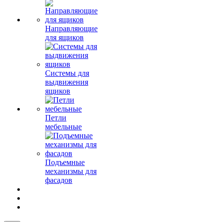
Направляющие
для ящиков
Системы для
выдвижения
ящиков
Петли
мебельные
Подъемные
механизмы для
фасадов