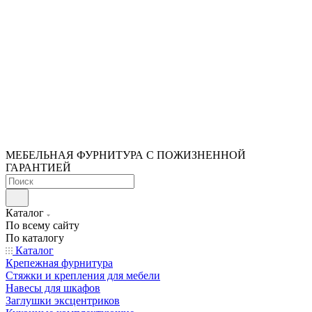
МЕБЕЛЬНАЯ ФУРНИТУРА С ПОЖИЗНЕННОЙ
ГАРАНТИЕЙ
Каталог
По всему сайту
По каталогу
Каталог
Крепежная фурнитура
Стяжки и крепления для мебели
Навесы для шкафов
Заглушки эксцентриков