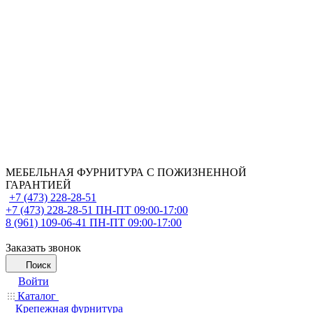
МЕБЕЛЬНАЯ ФУРНИТУРА С ПОЖИЗНЕННОЙ
ГАРАНТИЕЙ
+7 (473) 228-28-51
+7 (473) 228-28-51
ПН-ПТ 09:00-17:00
8 (961) 109-06-41
ПН-ПТ 09:00-17:00
Заказать звонок
Поиск
Войти
Каталог
Крепежная фурнитура