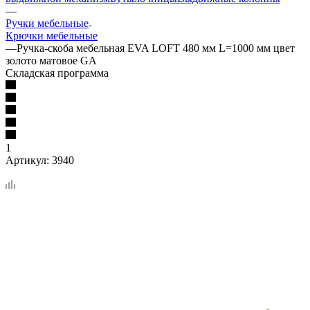
—
Ручки мебельные
Крючки мебельные
—
Ручка-скоба мебельная EVA LOFT 480 мм L=1000 мм цвет
золото матовое GA
Складская программа
1
Артикул:
3940