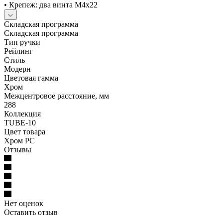
• Крепеж: два винта М4х22
Складская программа
Складская программа
Тип ручки
Рейлинг
Стиль
Модерн
Цветовая гамма
Хром
Межцентровое расстояние, мм
288
Коллекция
TUBE-10
Цвет товара
Хром PC
Отзывы
Нет оценок
Оставить отзыв