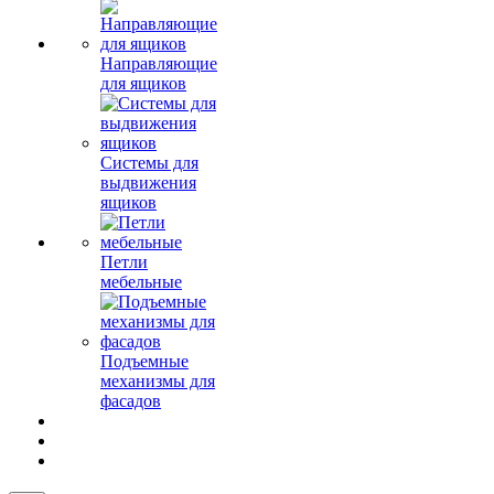
Направляющие
для ящиков
Системы для
выдвижения
ящиков
Петли
мебельные
Подъемные
механизмы для
фасадов