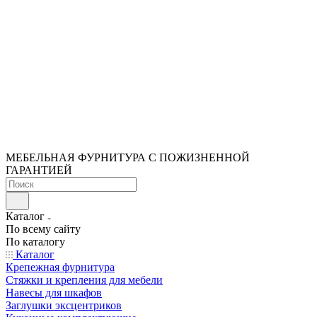
МЕБЕЛЬНАЯ ФУРНИТУРА С ПОЖИЗНЕННОЙ
ГАРАНТИЕЙ
Каталог
По всему сайту
По каталогу
Каталог
Крепежная фурнитура
Стяжки и крепления для мебели
Навесы для шкафов
Заглушки эксцентриков