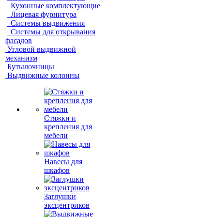
Кухонные комплектующие
Лицевая фурнитура
Системы выдвижения
Системы для открывания
фасадов
Угловой выдвижной
механизм
Бутылочницы
Выдвижные колонны
Стяжки и
крепления для
мебели
Навесы для
шкафов
Заглушки
эксцентриков