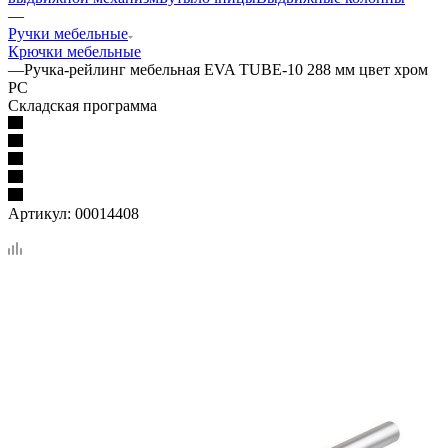
—
Ручки мебельные
Крючки мебельные
—
Ручка-рейлинг мебельная EVA TUBE-10 288 мм цвет хром
PC
Складская программа
Артикул:
00014408