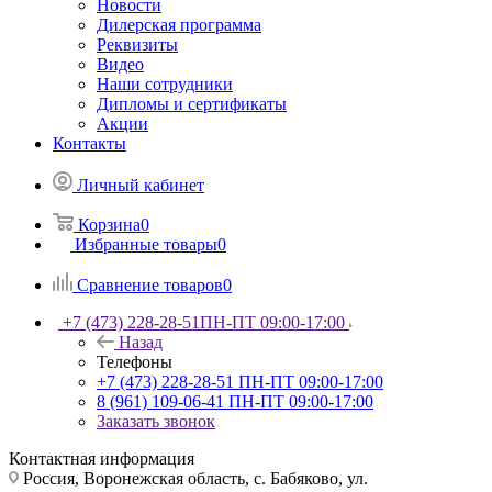
Новости
Дилерская программа
Реквизиты
Видео
Наши сотрудники
Дипломы и сертификаты
Акции
Контакты
Личный кабинет
Корзина
0
Избранные товары
0
Сравнение товаров
0
+7 (473) 228-28-51
ПН-ПТ 09:00-17:00
Назад
Телефоны
+7 (473) 228-28-51
ПН-ПТ 09:00-17:00
8 (961) 109-06-41
ПН-ПТ 09:00-17:00
Заказать звонок
Контактная информация
Россия, Воронежская область, с. Бабяково, ул.