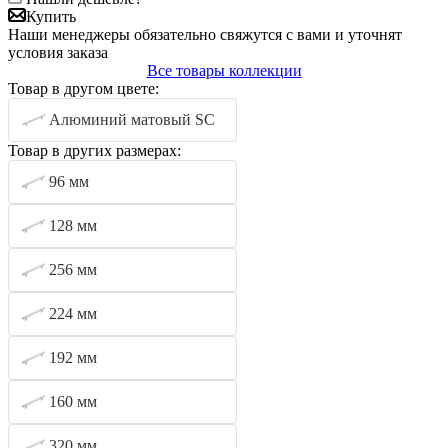
Купить
Наши менеджеры обязательно свяжутся с вами и уточнят
условия заказа
Все товары коллекции
Товар в другом цвете:
Алюминий матовый SC
Товар в других размерах:
96 мм
128 мм
256 мм
224 мм
192 мм
160 мм
320 мм