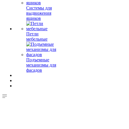
Системы для
выдвижения
ящиков
Петли
мебельные
Подъемные
механизмы для
фасадов