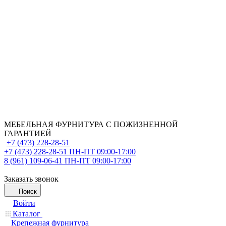
МЕБЕЛЬНАЯ ФУРНИТУРА С ПОЖИЗНЕННОЙ
ГАРАНТИЕЙ
+7 (473) 228-28-51
+7 (473) 228-28-51
ПН-ПТ 09:00-17:00
8 (961) 109-06-41
ПН-ПТ 09:00-17:00
Заказать звонок
Поиск
Войти
Каталог
Крепежная фурнитура