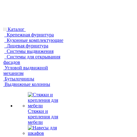
Каталог
Крепежная фурнитура
Кухонные комплектующие
Лицевая фурнитура
Системы выдвижения
Системы для открывания
фасадов
Угловой выдвижной
механизм
Бутылочницы
Выдвижные колонны
Стяжки и
крепления для
мебели