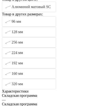
Алюминий матовый SC
Товар в других размерах:
96 мм
128 мм
256 мм
224 мм
192 мм
160 мм
320 мм
Характеристики
Складская программа
—
Складская программа