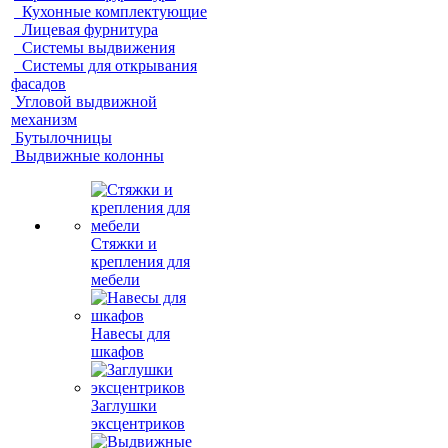
Кухонные комплектующие
Лицевая фурнитура
Системы выдвижения
Системы для открывания
фасадов
Угловой выдвижной
механизм
Бутылочницы
Выдвижные колонны
Стяжки и
крепления для
мебели
Навесы для
шкафов
Заглушки
эксцентриков