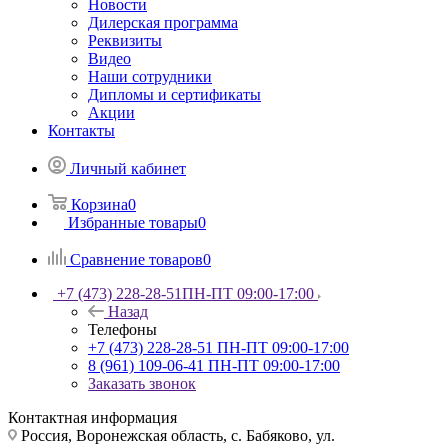
Новости
Дилерская программа
Реквизиты
Видео
Наши сотрудники
Дипломы и сертификаты
Акции
Контакты
Личный кабинет
Корзина
0
Избранные товары
0
Сравнение товаров
0
+7 (473) 228-28-51
ПН-ПТ 09:00-17:00
Назад
Телефоны
+7 (473) 228-28-51
ПН-ПТ 09:00-17:00
8 (961) 109-06-41
ПН-ПТ 09:00-17:00
Заказать звонок
Контактная информация
Россия, Воронежская область, с. Бабяково, ул.