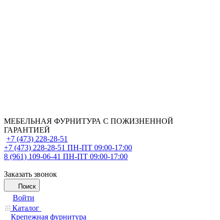
МЕБЕЛЬНАЯ ФУРНИТУРА С ПОЖИЗНЕННОЙ
ГАРАНТИЕЙ
+7 (473) 228-28-51
+7 (473) 228-28-51
ПН-ПТ 09:00-17:00
8 (961) 109-06-41
ПН-ПТ 09:00-17:00
Заказать звонок
Поиск
Войти
Каталог
Крепежная фурнитура