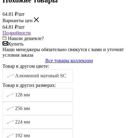
64.81
₽
/шт
Варианты цен
64.81
₽
/шт
Подробности
Нашли дешевле?
Купить
Наши менеджеры обязательно свяжутся с вами и уточнят
условия заказа
Все товары коллекции
Товар в другом цвете:
Алюминий матовый SC
Товар в других размерах:
128 мм
256 мм
224 мм
192 мм