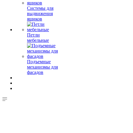
Системы для
выдвижения
ящиков
Петли
мебельные
Подъемные
механизмы для
фасадов