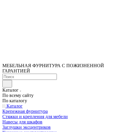
МЕБЕЛЬНАЯ ФУРНИТУРА С ПОЖИЗНЕННОЙ
ГАРАНТИЕЙ
Каталог
По всему сайту
По каталогу
Каталог
Крепежная фурнитура
Стяжки и крепления для мебели
Навесы для шкафов
Заглушки эксцентриков