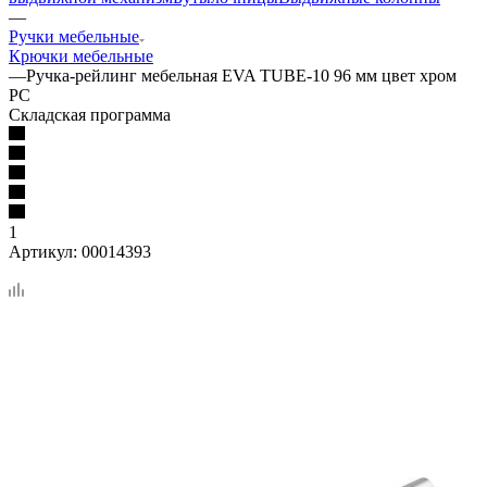
—
Ручки мебельные
Крючки мебельные
—
Ручка-рейлинг мебельная EVA TUBE-10 96 мм цвет хром
PC
Складская программа
1
Артикул:
00014393