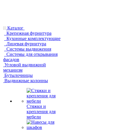
Каталог
Крепежная фурнитура
Кухонные комплектующие
Лицевая фурнитура
Системы выдвижения
Системы для открывания
фасадов
Угловой выдвижной
механизм
Бутылочницы
Выдвижные колонны
Стяжки и
крепления для
мебели