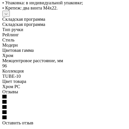
• Упаковка: в индивидуальной упаковке;
• Крепеж: два винта М4х22.
Складская программа
Складская программа
Тип ручки
Рейлинг
Стиль
Модерн
Цветовая гамма
Хром
Межцентровое расстояние, мм
96
Коллекция
TUBE-10
Цвет товара
Хром PC
Отзывы
Оставить отзыв