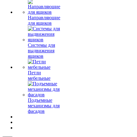
Направляющие
для ящиков
Системы для
выдвижения
ящиков
Петли
мебельные
Подъемные
механизмы для
фасадов