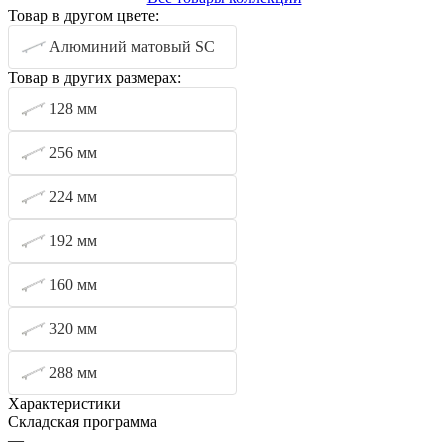
Товар в другом цвете:
Алюминий матовый SC
Товар в других размерах:
128 мм
256 мм
224 мм
192 мм
160 мм
320 мм
288 мм
Характеристики
Складская программа
—