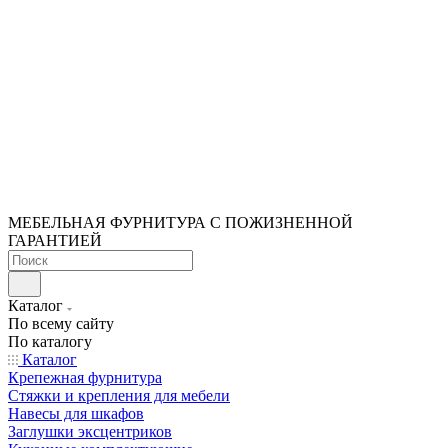
МЕБЕЛЬНАЯ ФУРНИТУРА С ПОЖИЗНЕННОЙ
ГАРАНТИЕЙ
Каталог
По всему сайту
По каталогу
Каталог
Крепежная фурнитура
Стяжки и крепления для мебели
Навесы для шкафов
Заглушки эксцентриков