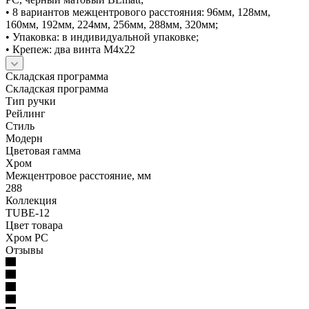
• 8 вариантов межцентрового расстояния: 96мм, 128мм,
160мм, 192мм, 224мм, 256мм, 288мм, 320мм;
• Упаковка: в индивидуальной упаковке;
• Крепеж: два винта М4х22
Складская программа
Складская программа
Тип ручки
Рейлинг
Стиль
Модерн
Цветовая гамма
Хром
Межцентровое расстояние, мм
288
Коллекция
TUBE-12
Цвет товара
Хром PC
Отзывы