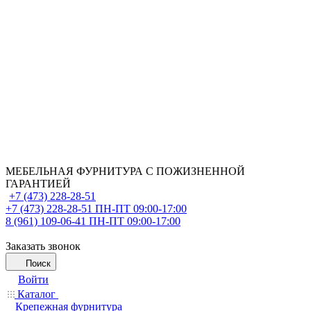
МЕБЕЛЬНАЯ ФУРНИТУРА С ПОЖИЗНЕННОЙ
ГАРАНТИЕЙ
+7 (473) 228-28-51
+7 (473) 228-28-51
ПН-ПТ 09:00-17:00
8 (961) 109-06-41
ПН-ПТ 09:00-17:00
Заказать звонок
Поиск
Войти
Каталог
Крепежная фурнитура