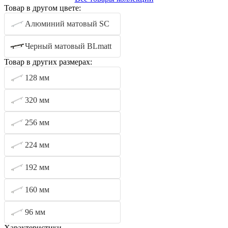
Товар в другом цвете:
Алюминий матовый SC
Черный матовый BLmatt
Товар в других размерах:
128 мм
320 мм
256 мм
224 мм
192 мм
160 мм
96 мм
Характеристики