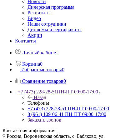
Новости
Дилерская программа
Реквизиты
Видео
Наши сотрудники
Дипломы и сертификаты
Акции
Контакты
Личный кабинет
Корзина
0
Избранные товары
0
Сравнение товаров
0
+7 (473) 228-28-51
ПН-ПТ 09:00-17:00
Назад
Телефоны
+7 (473) 228-28-51
ПН-ПТ 09:00-17:00
8 (961) 109-06-41
ПН-ПТ 09:00-17:00
Заказать звонок
Контактная информация
Россия, Воронежская область, с. Бабяково, ул.