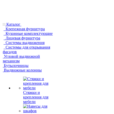
Каталог
Крепежная фурнитура
Кухонные комплектующие
Лицевая фурнитура
Системы выдвижения
Системы для открывания
фасадов
Угловой выдвижной
механизм
Бутылочницы
Выдвижные колонны
Стяжки и
крепления для
мебели