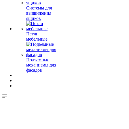
Системы для
выдвижения
ящиков
Петли
мебельные
Подъемные
механизмы для
фасадов