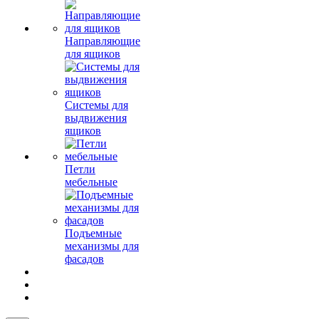
Направляющие
для ящиков
Системы для
выдвижения
ящиков
Петли
мебельные
Подъемные
механизмы для
фасадов