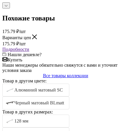
Похожие товары
175.79
₽
/шт
Варианты цен
175.79
₽
/шт
Подробности
Нашли дешевле?
Купить
Наши менеджеры обязательно свяжутся с вами и уточнят
условия заказа
Все товары коллекции
Товар в другом цвете:
Алюминий матовый SC
Черный матовый BLmatt
Товар в других размерах:
128 мм