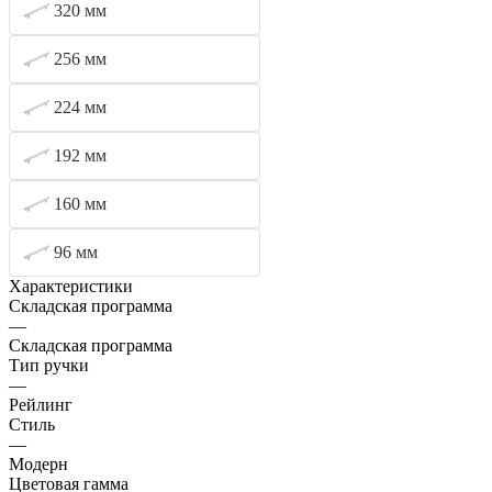
320 мм
256 мм
224 мм
192 мм
160 мм
96 мм
Характеристики
Складская программа
—
Складская программа
Тип ручки
—
Рейлинг
Стиль
—
Модерн
Цветовая гамма