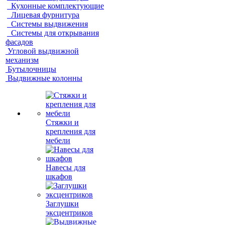
Кухонные комплектующие
Лицевая фурнитура
Системы выдвижения
Системы для открывания
фасадов
Угловой выдвижной
механизм
Бутылочницы
Выдвижные колонны
Стяжки и
крепления для
мебели
Навесы для
шкафов
Заглушки
эксцентриков