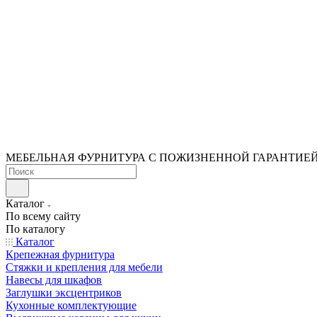
МЕБЕЛЬНАЯ ФУРНИТУРА С ПОЖИЗНЕННОЙ ГАРАНТИЕ
Каталог
По всему сайту
По каталогу
Каталог
Крепежная фурнитура
Стяжки и крепления для мебели
Навесы для шкафов
Заглушки эксцентриков
Кухонные комплектующие