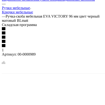
—
Ручки мебельные
Крючки мебельные
—
Ручка-скоба мебельная EVA VICTORY 96 мм цвет черный
матовый BLmatt
Складская программа
1
Артикул:
00-0000989