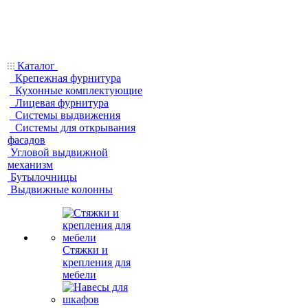
Каталог
Крепежная фурнитура
Кухонные комплектующие
Лицевая фурнитура
Системы выдвижения
Системы для открывания
фасадов
Угловой выдвижной
механизм
Бутылочницы
Выдвижные колонны
Стяжки и
крепления для
мебели