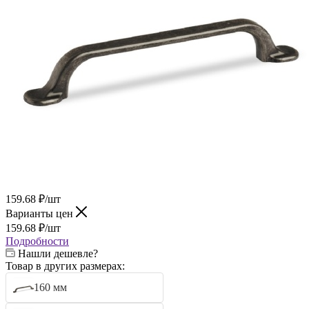
159.68
₽
/шт
Варианты цен
159.68
₽
/шт
Подробности
Нашли дешевле?
Товар в других размерах:
160 мм