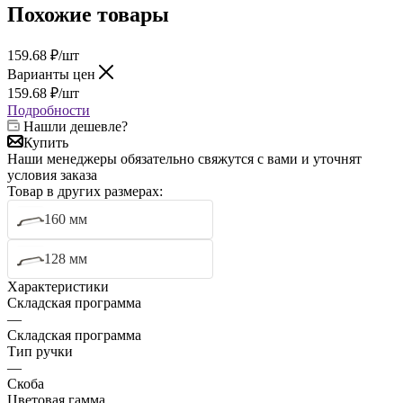
Похожие товары
159.68
₽
/шт
Варианты цен
159.68
₽
/шт
Подробности
Нашли дешевле?
Купить
Наши менеджеры обязательно свяжутся с вами и уточнят
условия заказа
Товар в других размерах:
160 мм
128 мм
Характеристики
Складская программа
—
Складская программа
Тип ручки
—
Скоба
Цветовая гамма