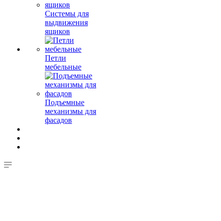
Системы для
выдвижения
ящиков
Петли
мебельные
Подъемные
механизмы для
фасадов