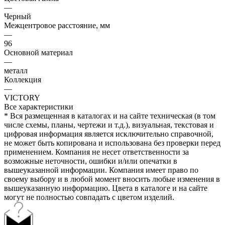
—
Черный
Межцентровое расстояние, мм
—
96
Основной материал
—
металл
Коллекция
—
VICTORY
Все характеристики
* Вся размещенная в каталогах и на сайте техническая (в том
числе схемы, планы, чертежи и т.д.), визуальная, текстовая и
цифровая информация является исключительно справочной,
не может быть копирована и использована без проверки перед
применением. Компания не несет ответственности за
возможные неточности, ошибки и/или опечатки в
вышеуказанной информации. Компания имеет право по
своему выбору и в любой момент вносить любые изменения в
вышеуказанную информацию. Цвета в каталоге и на сайте
могут не полностью совпадать с цветом изделий.