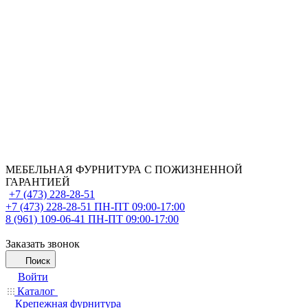
МЕБЕЛЬНАЯ ФУРНИТУРА С ПОЖИЗНЕННОЙ
ГАРАНТИЕЙ
+7 (473) 228-28-51
+7 (473) 228-28-51
ПН-ПТ 09:00-17:00
8 (961) 109-06-41
ПН-ПТ 09:00-17:00
Заказать звонок
Поиск
Войти
Каталог
Крепежная фурнитура