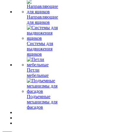
Направляющие
для ящиков
Системы для
выдвижения
ящиков
Петли
мебельные
Подъемные
механизмы для
фасадов