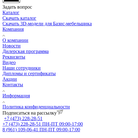
Задать вопрос
Каталог
Скачать каталог
Скачать 3D-модели для Базис-мебельщика
Компания
О компании
Новости
Дилерская программа
Реквизиты
Видео
Наши сотрудники
Дипломы и сертификаты
Акции
Контакты
Информация
Политика конфиденциальности
Подписаться на рассылку
+7 (473) 228-28-51
+7 (473) 228-28-51
ПН-ПТ 09:00-17:00
8 (961) 109-06-41
ПН-ПТ 09:00-17:00