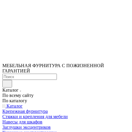
МЕБЕЛЬНАЯ ФУРНИТУРА С ПОЖИЗНЕННОЙ
ГАРАНТИЕЙ
Каталог
По всему сайту
По каталогу
Каталог
Крепежная фурнитура
Стяжки и крепления для мебели
Навесы для шкафов
Заглушки эксцентриков