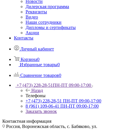
Новости
Дилерская программа
Реквизиты
Видео
Наши сотрудники
Дипломы и сертификаты
Акции
Контакты
Личный кабинет
Корзина
0
Избранные товары
0
Сравнение товаров
0
+7 (473) 228-28-51
ПН-ПТ 09:00-17:00
Назад
Телефоны
+7 (473) 228-28-51
ПН-ПТ 09:00-17:00
8 (961) 109-06-41
ПН-ПТ 09:00-17:00
Заказать звонок
Контактная информация
Россия, Воронежская область, с. Бабяково, ул.