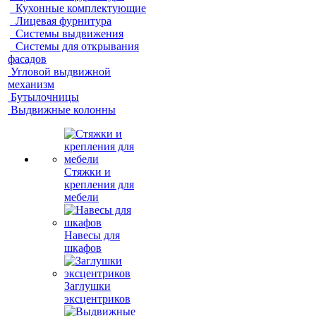
Кухонные комплектующие
Лицевая фурнитура
Системы выдвижения
Системы для открывания
фасадов
Угловой выдвижной
механизм
Бутылочницы
Выдвижные колонны
Стяжки и
крепления для
мебели
Навесы для
шкафов
Заглушки
эксцентриков