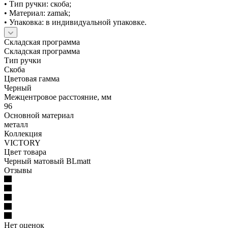
• Тип ручки: скоба;
• Материал: zamak;
• Упаковка: в индивидуальной упаковке.
Складская программа
Складская программа
Тип ручки
Скоба
Цветовая гамма
Черный
Межцентровое расстояние, мм
96
Основной материал
металл
Коллекция
VICTORY
Цвет товара
Черный матовый BLmatt
Отзывы
Нет оценок