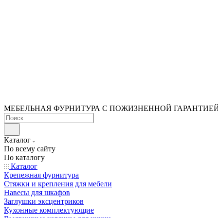
МЕБЕЛЬНАЯ ФУРНИТУРА С ПОЖИЗНЕННОЙ ГАРАНТИЕ
Каталог
По всему сайту
По каталогу
Каталог
Крепежная фурнитура
Стяжки и крепления для мебели
Навесы для шкафов
Заглушки эксцентриков
Кухонные комплектующие