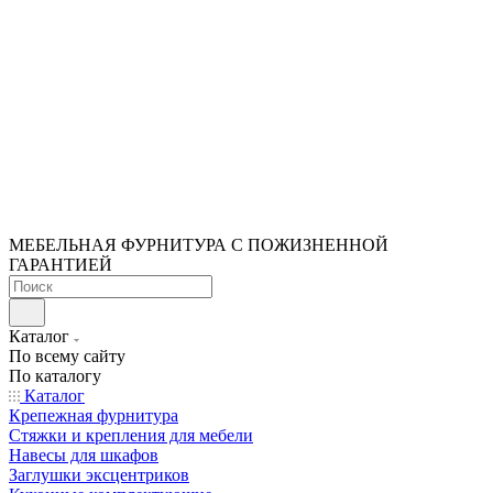
МЕБЕЛЬНАЯ ФУРНИТУРА С ПОЖИЗНЕННОЙ
ГАРАНТИЕЙ
Каталог
По всему сайту
По каталогу
Каталог
Крепежная фурнитура
Стяжки и крепления для мебели
Навесы для шкафов
Заглушки эксцентриков