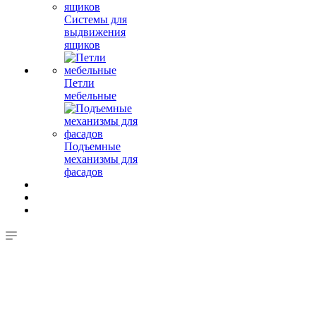
Системы для
выдвижения
ящиков
Петли
мебельные
Подъемные
механизмы для
фасадов