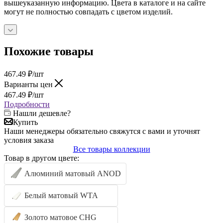
вышеуказанную информацию. Цвета в каталоге и на сайте
могут не полностью совпадать с цветом изделий.
Похожие товары
467.49
₽
/шт
Варианты цен
467.49
₽
/шт
Подробности
Нашли дешевле?
Купить
Наши менеджеры обязательно свяжутся с вами и уточнят
условия заказа
Все товары коллекции
Товар в другом цвете:
Алюминий матовый ANOD
Белый матовый WTA
Золото матовое CHG