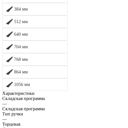
384 мм
512 мм
640 мм
704 мм
768 мм
864 мм
1056 мм
Характеристики
Складская программа
—
Складская программа
Тип ручки
—
Торцевая