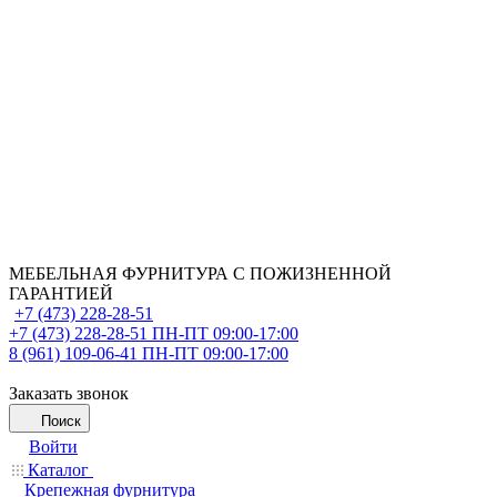
МЕБЕЛЬНАЯ ФУРНИТУРА С ПОЖИЗНЕННОЙ
ГАРАНТИЕЙ
+7 (473) 228-28-51
+7 (473) 228-28-51
ПН-ПТ 09:00-17:00
8 (961) 109-06-41
ПН-ПТ 09:00-17:00
Заказать звонок
Поиск
Войти
Каталог
Крепежная фурнитура