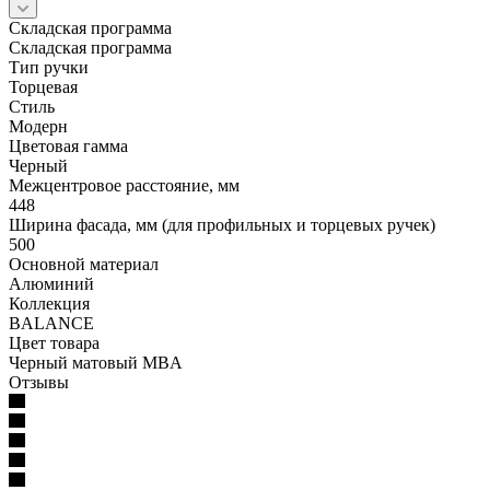
Складская программа
Складская программа
Тип ручки
Торцевая
Стиль
Модерн
Цветовая гамма
Черный
Межцентровое расстояние, мм
448
Ширина фасада, мм (для профильных и торцевых ручек)
500
Основной материал
Алюминий
Коллекция
BALANCE
Цвет товара
Черный матовый MBA
Отзывы