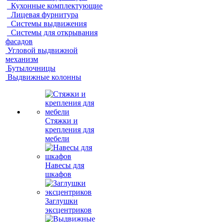
Кухонные комплектующие
Лицевая фурнитура
Системы выдвижения
Системы для открывания
фасадов
Угловой выдвижной
механизм
Бутылочницы
Выдвижные колонны
Стяжки и
крепления для
мебели
Навесы для
шкафов
Заглушки
эксцентриков