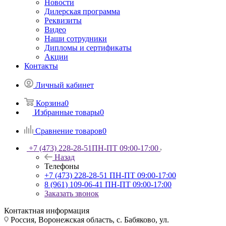
Новости
Дилерская программа
Реквизиты
Видео
Наши сотрудники
Дипломы и сертификаты
Акции
Контакты
Личный кабинет
Корзина
0
Избранные товары
0
Сравнение товаров
0
+7 (473) 228-28-51
ПН-ПТ 09:00-17:00
Назад
Телефоны
+7 (473) 228-28-51
ПН-ПТ 09:00-17:00
8 (961) 109-06-41
ПН-ПТ 09:00-17:00
Заказать звонок
Контактная информация
Россия, Воронежская область, с. Бабяково, ул.