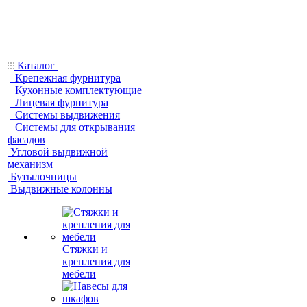
Каталог
Крепежная фурнитура
Кухонные комплектующие
Лицевая фурнитура
Системы выдвижения
Системы для открывания
фасадов
Угловой выдвижной
механизм
Бутылочницы
Выдвижные колонны
Стяжки и
крепления для
мебели