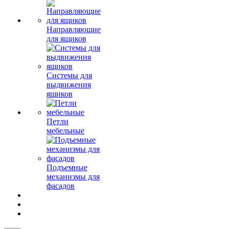
Направляющие
для ящиков
Системы для
выдвижения
ящиков
Петли
мебельные
Подъемные
механизмы для
фасадов