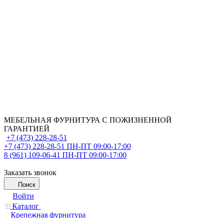
МЕБЕЛЬНАЯ ФУРНИТУРА С ПОЖИЗНЕННОЙ
ГАРАНТИЕЙ
+7 (473) 228-28-51
+7 (473) 228-28-51
ПН-ПТ 09:00-17:00
8 (961) 109-06-41
ПН-ПТ 09:00-17:00
Заказать звонок
Поиск
Войти
Каталог
Крепежная фурнитура