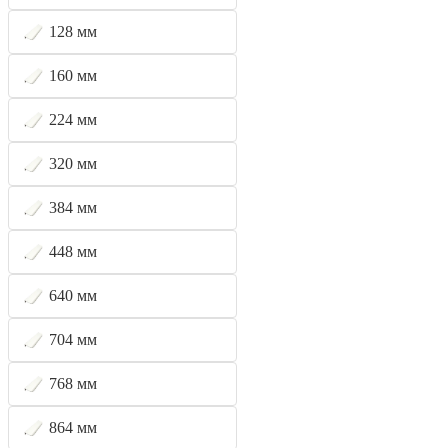
128 мм
160 мм
224 мм
320 мм
384 мм
448 мм
640 мм
704 мм
768 мм
864 мм