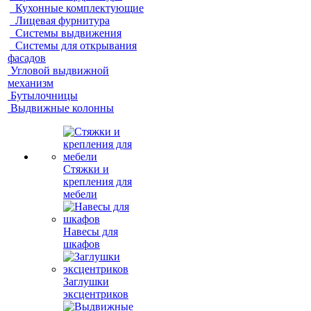
Кухонные комплектующие
Лицевая фурнитура
Системы выдвижения
Системы для открывания
фасадов
Угловой выдвижной
механизм
Бутылочницы
Выдвижные колонны
Стяжки и
крепления для
мебели
Навесы для
шкафов
Заглушки
эксцентриков