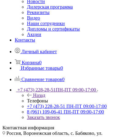
Новости
Дилерская программа
Реквизиты
Видео
Наши сотрудники
Дипломы и сертификаты
Акции
Контакты
Личный кабинет
Корзина
0
Избранные товары
0
Сравнение товаров
0
+7 (473) 228-28-51
ПН-ПТ 09:00-17:00
Назад
Телефоны
+7 (473) 228-28-51
ПН-ПТ 09:00-17:00
8 (961) 109-06-41
ПН-ПТ 09:00-17:00
Заказать звонок
Контактная информация
Россия, Воронежская область, с. Бабяково, ул.