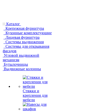
Каталог
Крепежная фурнитура
Кухонные комплектующие
Лицевая фурнитура
Системы выдвижения
Системы для открывания
фасадов
Угловой выдвижной
механизм
Бутылочницы
Выдвижные колонны
Стяжки и
крепления для
мебели