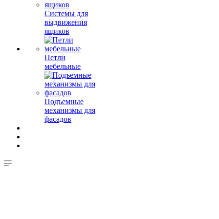
Системы для
выдвижения
ящиков
Петли
мебельные
Подъемные
механизмы для
фасадов