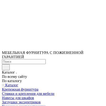
МЕБЕЛЬНАЯ ФУРНИТУРА С ПОЖИЗНЕННОЙ
ГАРАНТИЕЙ
Каталог
По всему сайту
По каталогу
Каталог
Крепежная фурнитура
Стяжки и крепления для мебели
Навесы для шкафов
Заглушки эксцентриков