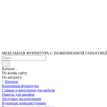
МЕБЕЛЬНАЯ ФУРНИТУРА С ПОЖИЗНЕННОЙ ГАРАНТИЕ
Каталог
По всему сайту
По каталогу
Каталог
Крепежная фурнитура
Стяжки и крепления для мебели
Навесы для шкафов
Заглушки эксцентриков
Кухонные комплектующие