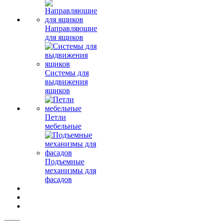
Направляющие
для ящиков
Системы для
выдвижения
ящиков
Петли
мебельные
Подъемные
механизмы для
фасадов