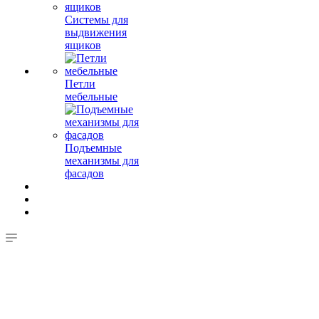
Системы для
выдвижения
ящиков
Петли
мебельные
Подъемные
механизмы для
фасадов