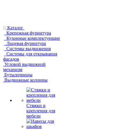
Каталог
Крепежная фурнитура
Кухонные комплектующие
Лицевая фурнитура
Системы выдвижения
Системы для открывания
фасадов
Угловой выдвижной
механизм
Бутылочницы
Выдвижные колонны
Стяжки и
крепления для
мебели