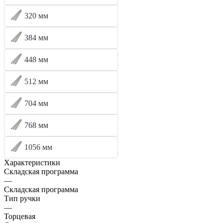
320 мм
384 мм
448 мм
512 мм
704 мм
768 мм
1056 мм
Характеристики
Складская программа
—
Складская программа
Тип ручки
—
Торцевая