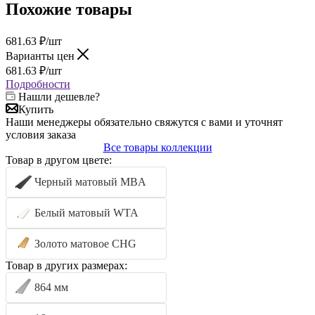
Похожие товары
681.63
₽
/шт
Варианты цен
681.63
₽
/шт
Подробности
Нашли дешевле?
Купить
Наши менеджеры обязательно свяжутся с вами и уточнят
условия заказа
Все товары коллекции
Товар в другом цвете:
Черный матовый MBA
Белый матовый WTA
Золото матовое CHG
Товар в других размерах:
864 мм