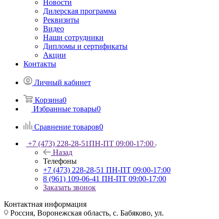
Новости
Дилерская программа
Реквизиты
Видео
Наши сотрудники
Дипломы и сертификаты
Акции
Контакты
Личный кабинет
Корзина
0
Избранные товары
0
Сравнение товаров
0
+7 (473) 228-28-51
ПН-ПТ 09:00-17:00
Назад
Телефоны
+7 (473) 228-28-51
ПН-ПТ 09:00-17:00
8 (961) 109-06-41
ПН-ПТ 09:00-17:00
Заказать звонок
Контактная информация
Россия, Воронежская область, с. Бабяково, ул.