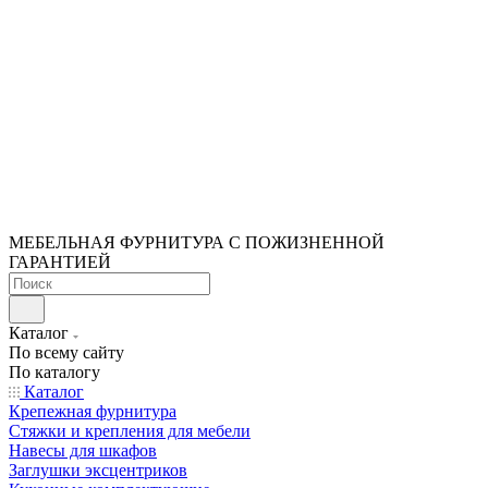
МЕБЕЛЬНАЯ ФУРНИТУРА С ПОЖИЗНЕННОЙ
ГАРАНТИЕЙ
Каталог
По всему сайту
По каталогу
Каталог
Крепежная фурнитура
Стяжки и крепления для мебели
Навесы для шкафов
Заглушки эксцентриков