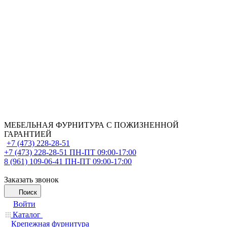
МЕБЕЛЬНАЯ ФУРНИТУРА С ПОЖИЗНЕННОЙ
ГАРАНТИЕЙ
+7 (473) 228-28-51
+7 (473) 228-28-51
ПН-ПТ 09:00-17:00
8 (961) 109-06-41
ПН-ПТ 09:00-17:00
Заказать звонок
Поиск
Войти
Каталог
Крепежная фурнитура