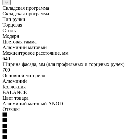
Складская программа
Складская программа
Тип ручки
Торцевая
Стиль
Модерн
Цветовая гамма
Алюминий матовый
Межцентровое расстояние, мм
640
Ширина фасада, мм (для профильных и торцевых ручек)
700
Основной материал
Алюминий
Коллекция
BALANCE
Цвет товара
Алюминий матовый ANOD
Отзывы