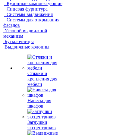
Кухонные комплектующие
Лицевая фурнитура
Системы выдвижения
Системы для открывания
фасадов
Угловой выдвижной
механизм
Бутылочницы
Выдвижные колонны
Стяжки и
крепления для
мебели
Навесы для
шкафов
Заглушки
эксцентриков