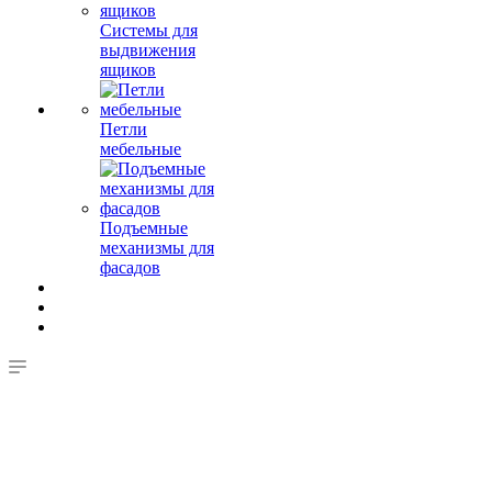
Системы для
выдвижения
ящиков
Петли
мебельные
Подъемные
механизмы для
фасадов