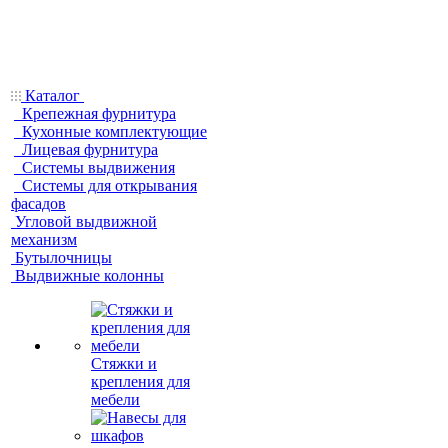
Каталог
Крепежная фурнитура
Кухонные комплектующие
Лицевая фурнитура
Системы выдвижения
Системы для открывания
фасадов
Угловой выдвижной
механизм
Бутылочницы
Выдвижные колонны
Стяжки и
крепления для
мебели