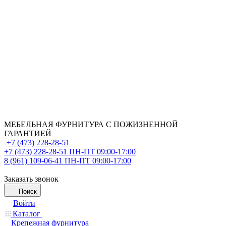
МЕБЕЛЬНАЯ ФУРНИТУРА С ПОЖИЗНЕННОЙ
ГАРАНТИЕЙ
+7 (473) 228-28-51
+7 (473) 228-28-51
ПН-ПТ 09:00-17:00
8 (961) 109-06-41
ПН-ПТ 09:00-17:00
Заказать звонок
Поиск
Войти
Каталог
Крепежная фурнитура