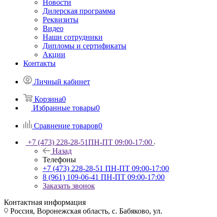
Новости
Дилерская программа
Реквизиты
Видео
Наши сотрудники
Дипломы и сертификаты
Акции
Контакты
Личный кабинет
Корзина
0
Избранные товары
0
Сравнение товаров
0
+7 (473) 228-28-51
ПН-ПТ 09:00-17:00
Назад
Телефоны
+7 (473) 228-28-51
ПН-ПТ 09:00-17:00
8 (961) 109-06-41
ПН-ПТ 09:00-17:00
Заказать звонок
Контактная информация
Россия, Воронежская область, с. Бабяково, ул.