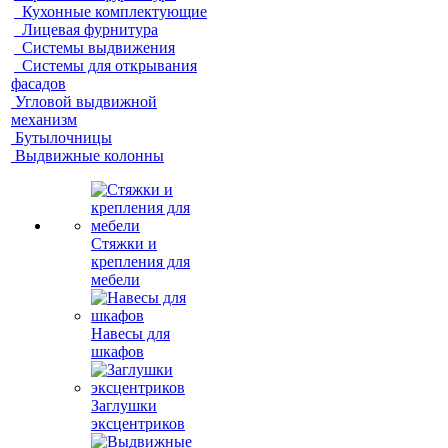
Кухонные комплектующие
Лицевая фурнитура
Системы выдвижения
Системы для открывания
фасадов
Угловой выдвижной
механизм
Бутылочницы
Выдвижные колонны
Стяжки и
крепления для
мебели
Навесы для
шкафов
Заглушки
эксцентриков