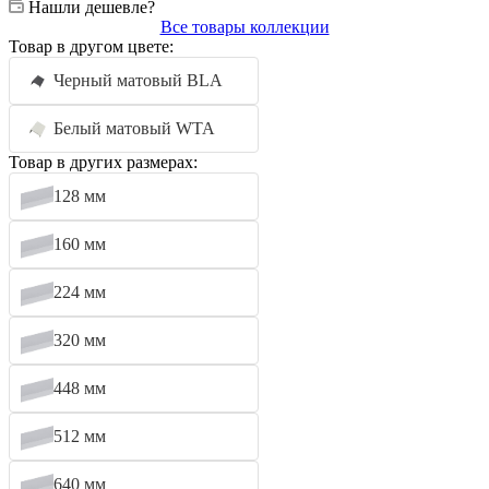
Нашли дешевле?
Все товары коллекции
Товар в другом цвете:
Черный матовый BLA
Белый матовый WTA
Товар в других размерах:
128 мм
160 мм
224 мм
320 мм
448 мм
512 мм
640 мм