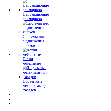
Направляющие
для ящиков
Системы для
выдвижения
ящиков
Петли
мебельные
Подъемные
механизмы для
фасадов