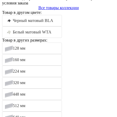
условия заказа
Все товары коллекции
Товар в другом цвете:
Черный матовый BLA
Белый матовый WTA
Товар в других размерах:
128 мм
160 мм
224 мм
320 мм
448 мм
512 мм