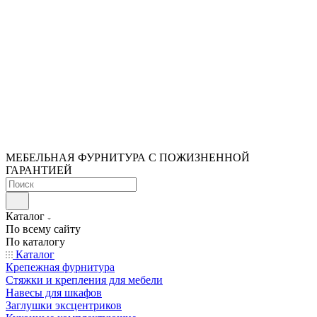
МЕБЕЛЬНАЯ ФУРНИТУРА С ПОЖИЗНЕННОЙ
ГАРАНТИЕЙ
Каталог
По всему сайту
По каталогу
Каталог
Крепежная фурнитура
Стяжки и крепления для мебели
Навесы для шкафов
Заглушки эксцентриков