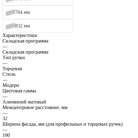
704 мм
832 мм
Характеристики
Складская программа
—
Складская программа
Тип ручки
—
Торцевая
Стиль
—
Модерн
Цветовая гамма
—
Алюминий матовый
Межцентровое расстояние, мм
—
32
Ширина фасада, мм (для профильных и торцевых ручек)
—
100