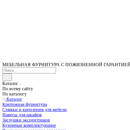
МЕБЕЛЬНАЯ ФУРНИТУРА С ПОЖИЗНЕННОЙ ГАРАНТИЕ
Каталог
По всему сайту
По каталогу
Каталог
Крепежная фурнитура
Стяжки и крепления для мебели
Навесы для шкафов
Заглушки эксцентриков
Кухонные комплектующие