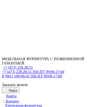
МЕБЕЛЬНАЯ ФУРНИТУРА С ПОЖИЗНЕННОЙ
ГАРАНТИЕЙ
+7 (473) 228-28-51
+7 (473) 228-28-51
ПН-ПТ 09:00-17:00
8 (961) 109-06-41
ПН-ПТ 09:00-17:00
Заказать звонок
Поиск
Войти
Каталог
Крепежная фурнитура