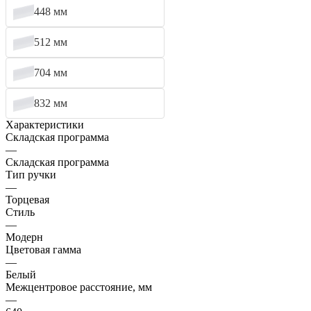
448 мм
512 мм
704 мм
832 мм
Характеристики
Складская программа
—
Складская программа
Тип ручки
—
Торцевая
Стиль
—
Модерн
Цветовая гамма
—
Белый
Межцентровое расстояние, мм
—