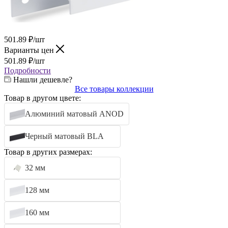
501.89
₽
/шт
Варианты цен
501.89
₽
/шт
Подробности
Нашли дешевле?
Все товары коллекции
Товар в другом цвете:
Алюминий матовый ANOD
Черный матовый BLA
Товар в других размерах:
32 мм
128 мм
160 мм