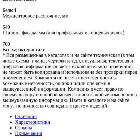
—
Белый
Межцентровое расстояние, мм
—
640
Ширина фасада, мм (для профильных и торцевых ручек)
—
700
Все характеристики
* Вся размещенная в каталогах и на сайте техническая (в том
числе схемы, планы, чертежи и т.д.), визуальная, текстовая и
цифровая информация является исключительно справочной,
не может быть копирована и использована без проверки перед
применением. Компания не несет ответственности за
возможные неточности, ошибки и/или опечатки в
вышеуказанной информации. Компания имеет право по
своему выбору и в любой момент вносить любые изменения в
вышеуказанную информацию. Цвета в каталоге и на сайте
могут не полностью совпадать с цветом изделий.
Описание
Характеристики
Отзывы
Примечания