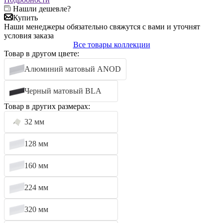
Нашли дешевле?
Купить
Наши менеджеры обязательно свяжутся с вами и уточнят
условия заказа
Все товары коллекции
Товар в другом цвете:
Алюминий матовый ANOD
Черный матовый BLA
Товар в других размерах:
32 мм
128 мм
160 мм
224 мм
320 мм