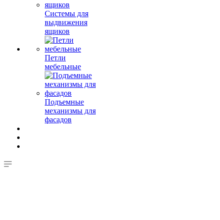
Системы для
выдвижения
ящиков
Петли
мебельные
Подъемные
механизмы для
фасадов