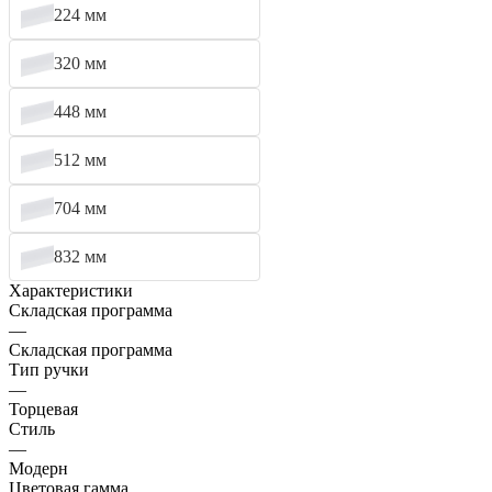
224 мм
320 мм
448 мм
512 мм
704 мм
832 мм
Характеристики
Складская программа
—
Складская программа
Тип ручки
—
Торцевая
Стиль
—
Модерн
Цветовая гамма