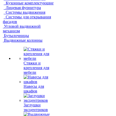
Кухонные комплектующие
Лицевая фурнитура
Системы выдвижения
Системы для открывания
фасадов
Угловой выдвижной
механизм
Бутылочницы
Выдвижные колонны
Стяжки и
крепления для
мебели
Навесы для
шкафов
Заглушки
эксцентриков