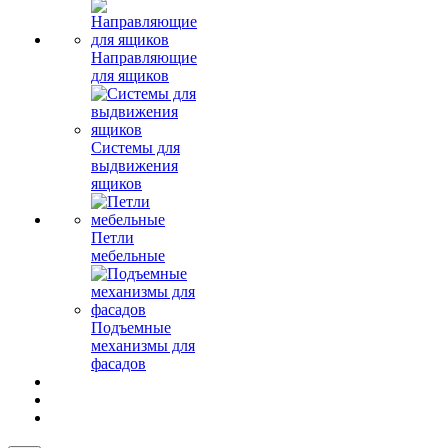
Направляющие
для ящиков
Системы для
выдвижения
ящиков
Петли
мебельные
Подъемные
механизмы для
фасадов