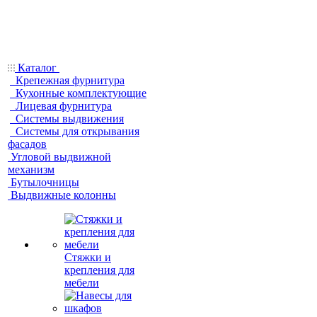
Каталог
Крепежная фурнитура
Кухонные комплектующие
Лицевая фурнитура
Системы выдвижения
Системы для открывания
фасадов
Угловой выдвижной
механизм
Бутылочницы
Выдвижные колонны
Стяжки и
крепления для
мебели