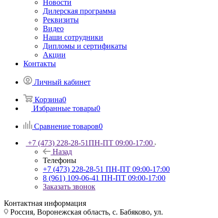
Новости
Дилерская программа
Реквизиты
Видео
Наши сотрудники
Дипломы и сертификаты
Акции
Контакты
Личный кабинет
Корзина
0
Избранные товары
0
Сравнение товаров
0
+7 (473) 228-28-51
ПН-ПТ 09:00-17:00
Назад
Телефоны
+7 (473) 228-28-51
ПН-ПТ 09:00-17:00
8 (961) 109-06-41
ПН-ПТ 09:00-17:00
Заказать звонок
Контактная информация
Россия, Воронежская область, с. Бабяково, ул.