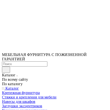
МЕБЕЛЬНАЯ ФУРНИТУРА С ПОЖИЗНЕННОЙ
ГАРАНТИЕЙ
Каталог
По всему сайту
По каталогу
Каталог
Крепежная фурнитура
Стяжки и крепления для мебели
Навесы для шкафов
Заглушки эксцентриков