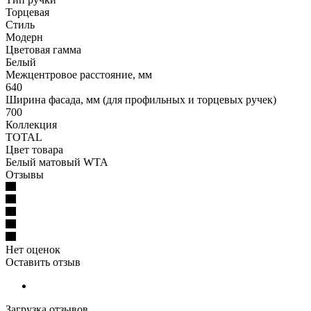
Торцевая
Стиль
Модерн
Цветовая гамма
Белый
Межцентровое расстояние, мм
640
Ширина фасада, мм (для профильных и торцевых ручек)
700
Коллекция
TOTAL
Цвет товара
Белый матовый WTA
Отзывы
Нет оценок
Оставить отзыв
Загрузка отзывов...