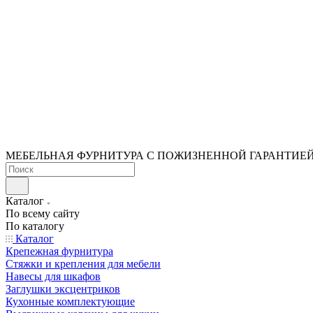
МЕБЕЛЬНАЯ ФУРНИТУРА С ПОЖИЗНЕННОЙ ГАРАНТИЕ
Каталог
По всему сайту
По каталогу
Каталог
Крепежная фурнитура
Стяжки и крепления для мебели
Навесы для шкафов
Заглушки эксцентриков
Кухонные комплектующие