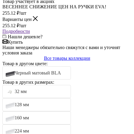
Товар участвует в акциях
ВЕСЕННЕЕ СНИЖЕНИЕ ЦЕН НА РУЧКИ EVA!
255.12
₽
/шт
Варианты цен
255.12
₽
/шт
Подробности
Нашли дешевле?
Купить
Наши менеджеры обязательно свяжутся с вами и уточнят
условия заказа
Все товары коллекции
Товар в другом цвете:
Черный матовый BLA
Товар в других размерах:
32 мм
128 мм
160 мм
224 мм