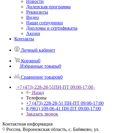
Новости
Дилерская программа
Реквизиты
Видео
Наши сотрудники
Дипломы и сертификаты
Акции
Контакты
Личный кабинет
Корзина
0
Избранные товары
0
Сравнение товаров
0
+7 (473) 228-28-51
ПН-ПТ 09:00-17:00
Назад
Телефоны
+7 (473) 228-28-51
ПН-ПТ 09:00-17:00
8 (961) 109-06-41
ПН-ПТ 09:00-17:00
Заказать звонок
Контактная информация
Россия, Воронежская область, с. Бабяково, ул.