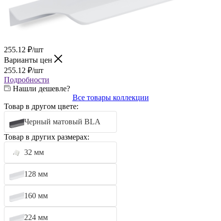
255.12
₽
/шт
Варианты цен
255.12
₽
/шт
Подробности
Нашли дешевле?
Все товары коллекции
Товар в другом цвете:
Черный матовый BLA
Товар в других размерах:
32 мм
128 мм
160 мм
224 мм