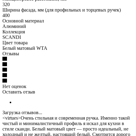
320
Ширина фасада, мм (для профильных и торцевых ручек)
400
Основной материал
Алюминий
Коллекция
SCANDI
Цвет товара
Белый матовый WTA
Отзывы
Нет оценок
Оставить отзыв
Загрузка отзывов...
<virtues>Очень стильная и современная ручка. Именно такой
чистый и минималистичный профиль я искал для кухни в
стиле сканди. Белый матовый цвет — просто идеальный, не
холодный и не желтый, настоящий белый. Смотрится дорого