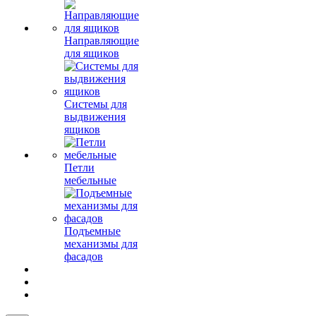
Направляющие
для ящиков
Системы для
выдвижения
ящиков
Петли
мебельные
Подъемные
механизмы для
фасадов