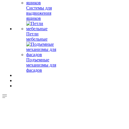
Системы для
выдвижения
ящиков
Петли
мебельные
Подъемные
механизмы для
фасадов