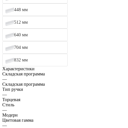
448 мм
512 мм
640 мм
704 мм
832 мм
Характеристики
Складская программа
—
Складская программа
Тип ручки
—
Торцевая
Стиль
—
Модерн
Цветовая гамма
—