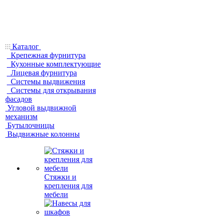
Каталог
Крепежная фурнитура
Кухонные комплектующие
Лицевая фурнитура
Системы выдвижения
Системы для открывания
фасадов
Угловой выдвижной
механизм
Бутылочницы
Выдвижные колонны
Стяжки и
крепления для
мебели