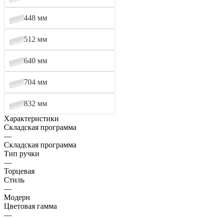
448 мм
512 мм
640 мм
704 мм
832 мм
Характеристики
Складская программа
—
Складская программа
Тип ручки
—
Торцевая
Стиль
—
Модерн
Цветовая гамма
—