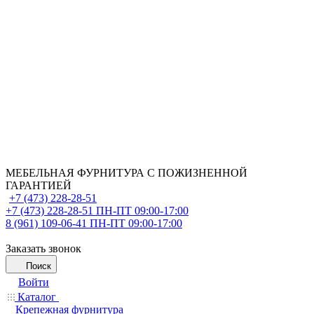
МЕБЕЛЬНАЯ ФУРНИТУРА С ПОЖИЗНЕННОЙ
ГАРАНТИЕЙ
+7 (473) 228-28-51
+7 (473) 228-28-51
ПН-ПТ 09:00-17:00
8 (961) 109-06-41
ПН-ПТ 09:00-17:00
Заказать звонок
Поиск
Войти
Каталог
Крепежная фурнитура