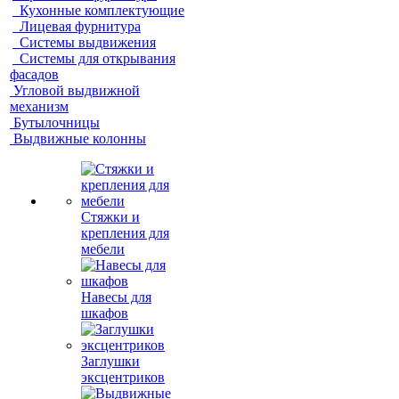
Кухонные комплектующие
Лицевая фурнитура
Системы выдвижения
Системы для открывания
фасадов
Угловой выдвижной
механизм
Бутылочницы
Выдвижные колонны
Стяжки и
крепления для
мебели
Навесы для
шкафов
Заглушки
эксцентриков