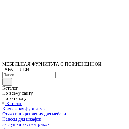
МЕБЕЛЬНАЯ ФУРНИТУРА С ПОЖИЗНЕННОЙ
ГАРАНТИЕЙ
Каталог
По всему сайту
По каталогу
Каталог
Крепежная фурнитура
Стяжки и крепления для мебели
Навесы для шкафов
Заглушки эксцентриков