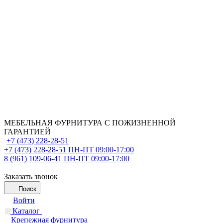
МЕБЕЛЬНАЯ ФУРНИТУРА С ПОЖИЗНЕННОЙ
ГАРАНТИЕЙ
+7 (473) 228-28-51
+7 (473) 228-28-51
ПН-ПТ 09:00-17:00
8 (961) 109-06-41
ПН-ПТ 09:00-17:00
Заказать звонок
Поиск
Войти
Каталог
Крепежная фурнитура