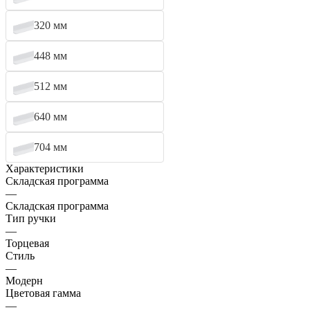
320 мм
448 мм
512 мм
640 мм
704 мм
Характеристики
Складская программа
—
Складская программа
Тип ручки
—
Торцевая
Стиль
—
Модерн
Цветовая гамма
—