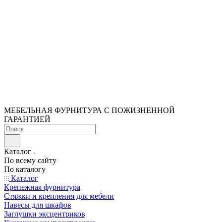
МЕБЕЛЬНАЯ ФУРНИТУРА С ПОЖИЗНЕННОЙ
ГАРАНТИЕЙ
Каталог
По всему сайту
По каталогу
Каталог
Крепежная фурнитура
Стяжки и крепления для мебели
Навесы для шкафов
Заглушки эксцентриков