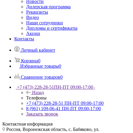
Новости
Дилерская программа
Реквизиты
Видео
Наши сотрудники
Дипломы и сертификаты
Акции
Контакты
Личный кабинет
Корзина
0
Избранные товары
0
Сравнение товаров
0
+7 (473) 228-28-51
ПН-ПТ 09:00-17:00
Назад
Телефоны
+7 (473) 228-28-51
ПН-ПТ 09:00-17:00
8 (961) 109-06-41
ПН-ПТ 09:00-17:00
Заказать звонок
Контактная информация
Россия, Воронежская область, с. Бабяково, ул.