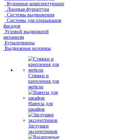
Кухонные комплектующие
Лицевая фурнитура
Системы выдвижения
Системы для открывания
фасадов
Угловой выдвижной
механизм
Бутылочницы
Выдвижные колонны
Стяжки и
крепления для
мебели
Навесы для
шкафов
Заглушки
эксцентриков