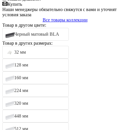
Купить
Наши менеджеры обязательно свяжутся с вами и уточнят
условия заказа
Все товары коллекции
Товар в другом цвете:
Черный матовый BLA
Товар в других размерах:
32 мм
128 мм
160 мм
224 мм
320 мм
448 мм
512 мм