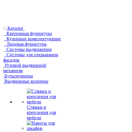
Каталог
Крепежная фурнитура
Кухонные комплектующие
Лицевая фурнитура
Системы выдвижения
Системы для открывания
фасадов
Угловой выдвижной
механизм
Бутылочницы
Выдвижные колонны
Стяжки и
крепления для
мебели