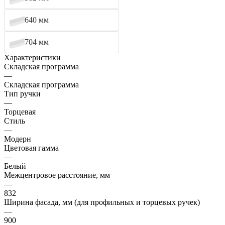
640 мм
704 мм
Характеристики
Складская программа
—
Складская программа
Тип ручки
—
Торцевая
Стиль
—
Модерн
Цветовая гамма
—
Белый
Межцентровое расстояние, мм
—
832
Ширина фасада, мм (для профильных и торцевых ручек)
—
900