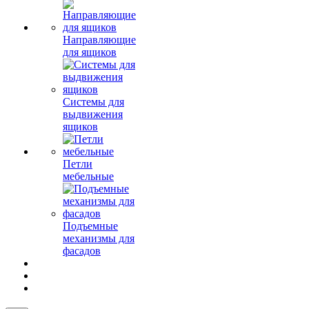
Направляющие
для ящиков
Системы для
выдвижения
ящиков
Петли
мебельные
Подъемные
механизмы для
фасадов