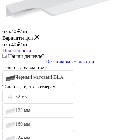
675.40
₽
/шт
Варианты цен
675.40
₽
/шт
Подробности
Нашли дешевле?
Все товары коллекции
Товар в другом цвете:
Черный матовый BLA
Товар в других размерах:
32 мм
128 мм
160 мм
224 мм