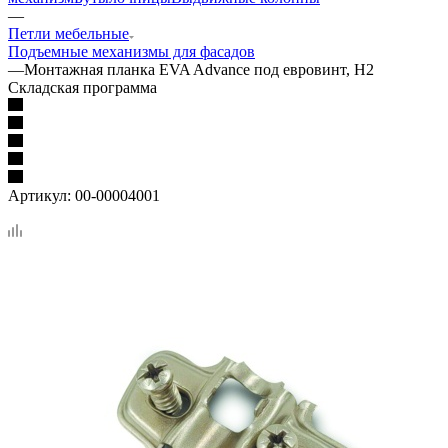
—
Петли мебельные
Подъемные механизмы для фасадов
—
Монтажная планка EVA Advance под евровинт, H2
Складская программа
Артикул:
00-00004001