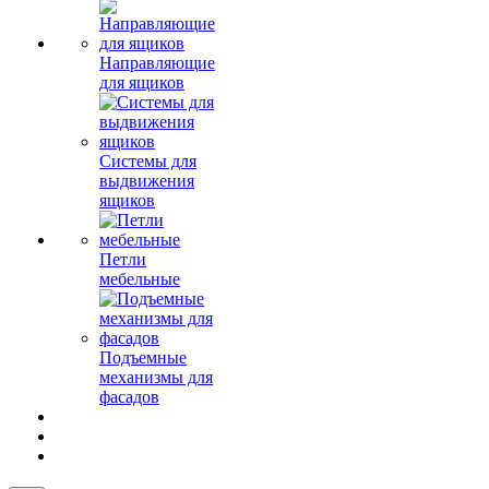
Направляющие
для ящиков
Системы для
выдвижения
ящиков
Петли
мебельные
Подъемные
механизмы для
фасадов