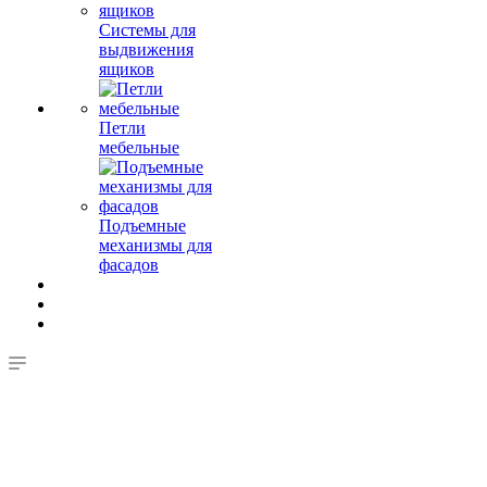
Системы для
выдвижения
ящиков
Петли
мебельные
Подъемные
механизмы для
фасадов