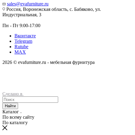
sales@evafurniture.ru
Россия, Воронежская область, с. Бабяково, ул.
Индустриальная, 3
Пн - Пт 9:00-17:00
Вконтакте
Telegram
Rutube
MAX
2026 © evafurniture.ru - мебельная фурнитура
Сделано в
Найти
Каталог
По всему сайту
По каталогу