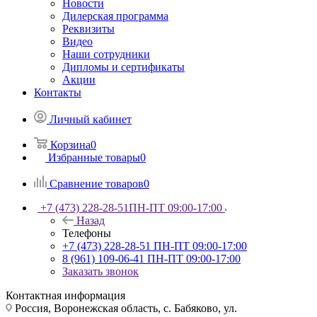
Новости
Дилерская программа
Реквизиты
Видео
Наши сотрудники
Дипломы и сертификаты
Акции
Контакты
Личный кабинет
Корзина
0
Избранные товары
0
Сравнение товаров
0
+7 (473) 228-28-51
ПН-ПТ 09:00-17:00
Назад
Телефоны
+7 (473) 228-28-51
ПН-ПТ 09:00-17:00
8 (961) 109-06-41
ПН-ПТ 09:00-17:00
Заказать звонок
Контактная информация
Россия, Воронежская область, с. Бабяково, ул.