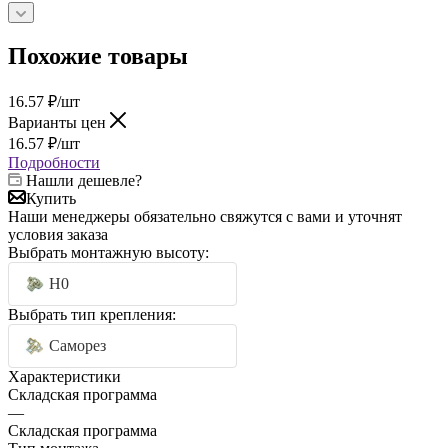
Похожие товары
16.57
₽
/шт
Варианты цен
16.57
₽
/шт
Подробности
Нашли дешевле?
Купить
Наши менеджеры обязательно свяжутся с вами и уточнят
условия заказа
Выбрать монтажную высоту:
H0
Выбрать тип крепления:
Саморез
Характеристики
Складская программа
—
Складская программа