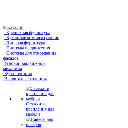
Каталог
Крепежная фурнитура
Кухонные комплектующие
Лицевая фурнитура
Системы выдвижения
Системы для открывания
фасадов
Угловой выдвижной
механизм
Бутылочницы
Выдвижные колонны
Стяжки и
крепления для
мебели