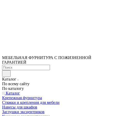
МЕБЕЛЬНАЯ ФУРНИТУРА С ПОЖИЗНЕННОЙ
ГАРАНТИЕЙ
Каталог
По всему сайту
По каталогу
Каталог
Крепежная фурнитура
Стяжки и крепления для мебели
Навесы для шкафов
Заглушки эксцентриков