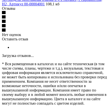
H2, Артикул 00-00004001
108,1 кб
Отзывы
Нет оценок
Оставить отзыв
Загрузка отзывов...
* Вся размещенная в каталогах и на сайте техническая (в том
числе схемы, планы, чертежи и т.д.), визуальная, текстовая и
цифровая информация является исключительно справочной,
не может быть копирована и использована без проверки перед
применением. Компания не несет ответственности за
возможные неточности, ошибки и/или опечатки в
вышеуказанной информации. Компания имеет право по
своему выбору и в любой момент вносить любые изменения в
вышеуказанную информацию. Цвета в каталоге и на сайте
могут не полностью совпадать с цветом изделий.