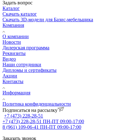
Задать вопрос
Каталог
Скачать каталог
Скачать 3D-модели для Базис-мебельщика
Компания
О компании
Новости
Дилерская программа
Реквизиты
Видео
Наши сотрудники
Дипломы и сертификаты
Акции
Контакты
Информация
Политика конфиденциальности
Подписаться на рассылку
+7 (473) 228-28-51
+7 (473) 228-28-51
ПН-ПТ 09:00-17:00
8 (961) 109-06-41
ПН-ПТ 09:00-17:00
Заказать звонок