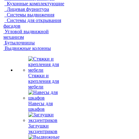
Кухонные комплектующие
Лицевая фурнитура
Системы выдвижения
Системы для открывания
фасадов
Угловой выдвижной
механизм
Бутылочницы
Выдвижные колонны
Стяжки и
крепления для
мебели
Навесы для
шкафов
Заглушки
эксцентриков