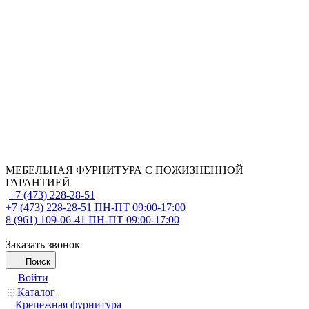
МЕБЕЛЬНАЯ ФУРНИТУРА С ПОЖИЗНЕННОЙ
ГАРАНТИЕЙ
+7 (473) 228-28-51
+7 (473) 228-28-51
ПН-ПТ 09:00-17:00
8 (961) 109-06-41
ПН-ПТ 09:00-17:00
Заказать звонок
Поиск
Войти
Каталог
Крепежная фурнитура