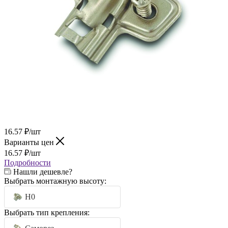
16.57
₽
/шт
Варианты цен
16.57
₽
/шт
Подробности
Нашли дешевле?
Выбрать монтажную высоту:
H0
Выбрать тип крепления: