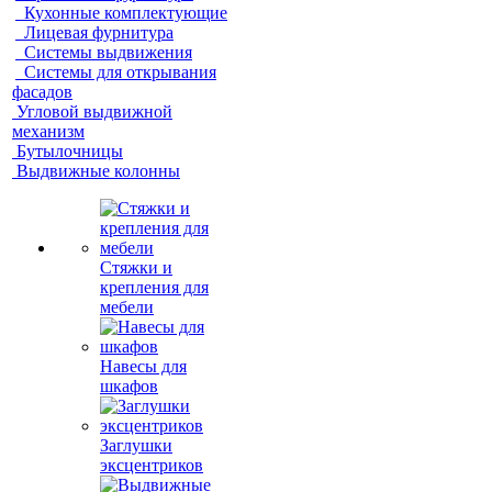
Кухонные комплектующие
Лицевая фурнитура
Системы выдвижения
Системы для открывания
фасадов
Угловой выдвижной
механизм
Бутылочницы
Выдвижные колонны
Стяжки и
крепления для
мебели
Навесы для
шкафов
Заглушки
эксцентриков