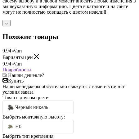
своему выбору и в любой момент вносить любые изменения в
вышеуказанную информацию. Цвета в каталоге и на сайте
могут не полностью совпадать с цветом изделий.
Похожие товары
9.94
₽
/шт
Варианты цен
9.94
₽
/шт
Подробности
Нашли дешевле?
Купить
Наши менеджеры обязательно свяжутся с вами и уточнят
условия заказа
Товар в другом цвете:
Черный никель
Выбрать монтажную высоту:
H0
Выбрать тип крепления: