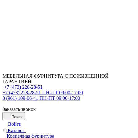
МЕБЕЛЬНАЯ ФУРНИТУРА С ПОЖИЗНЕННОЙ
ГАРАНТИЕЙ
+7 (473) 228-28-51
+7 (473) 228-28-51
ПН-ПТ 09:00-17:00
8 (961) 109-06-41
ПН-ПТ 09:00-17:00
Заказать звонок
Поиск
Войти
Каталог
Крепежная фурнитура