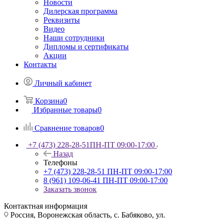
Новости
Дилерская программа
Реквизиты
Видео
Наши сотрудники
Дипломы и сертификаты
Акции
Контакты
Личный кабинет
Корзина
0
Избранные товары
0
Сравнение товаров
0
+7 (473) 228-28-51
ПН-ПТ 09:00-17:00
Назад
Телефоны
+7 (473) 228-28-51
ПН-ПТ 09:00-17:00
8 (961) 109-06-41
ПН-ПТ 09:00-17:00
Заказать звонок
Контактная информация
Россия, Воронежская область, с. Бабяково, ул.