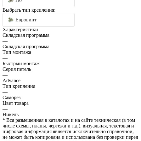
H0
Выбрать тип крепления:
Евровинт
Характеристики
Складская программа
—
Складская программа
Тип монтажа
—
Быстрый монтаж
Серия петель
—
Advance
Тип крепления
—
Саморез
Цвет товара
—
Никель
* Вся размещенная в каталогах и на сайте техническая (в том
числе схемы, планы, чертежи и т.д.), визуальная, текстовая и
цифровая информация является исключительно справочной,
не может быть копирована и использована без проверки перед