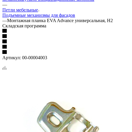
—
Петли мебельные
Подъемные механизмы для фасадов
—
Монтажная планка EVA Advance универсальная, H2
Складская программа
Артикул:
00-00004003