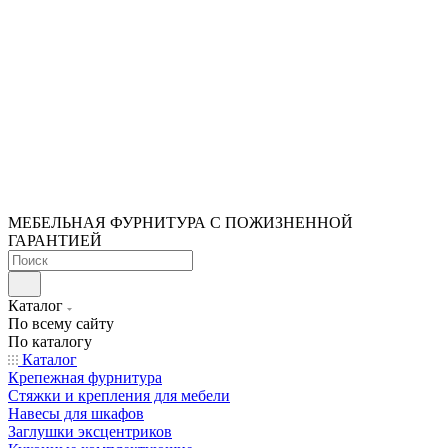
МЕБЕЛЬНАЯ ФУРНИТУРА С ПОЖИЗНЕННОЙ
ГАРАНТИЕЙ
Каталог
По всему сайту
По каталогу
Каталог
Крепежная фурнитура
Стяжки и крепления для мебели
Навесы для шкафов
Заглушки эксцентриков