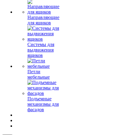
Направляющие
для ящиков
Системы для
выдвижения
ящиков
Петли
мебельные
Подъемные
механизмы для
фасадов