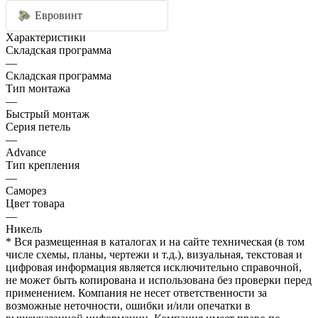
Евровинт
Характеристики
Складская программа
—
Складская программа
Тип монтажа
—
Быстрый монтаж
Серия петель
—
Advance
Тип крепления
—
Саморез
Цвет товара
—
Никель
* Вся размещенная в каталогах и на сайте техническая (в том
числе схемы, планы, чертежи и т.д.), визуальная, текстовая и
цифровая информация является исключительно справочной,
не может быть копирована и использована без проверки перед
применением. Компания не несет ответственности за
возможные неточности, ошибки и/или опечатки в