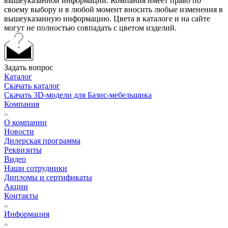
вышеуказанной информации. Компания имеет право по
своему выбору и в любой момент вносить любые изменения в
вышеуказанную информацию. Цвета в каталоге и на сайте
могут не полностью совпадать с цветом изделий.
Задать вопрос
Каталог
Скачать каталог
Скачать 3D-модели для Базис-мебельщика
Компания
О компании
Новости
Дилерская программа
Реквизиты
Видео
Наши сотрудники
Дипломы и сертификаты
Акции
Контакты
Информация