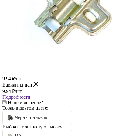
9.94
₽
/шт
Варианты цен
9.94
₽
/шт
Подробности
Нашли дешевле?
Товар в другом цвете:
Черный никель
Выбрать монтажную высоту: