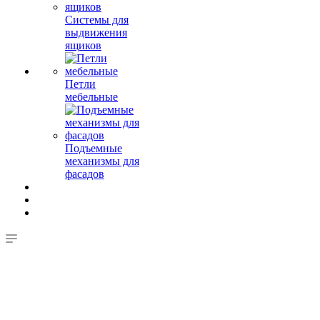
Системы для
выдвижения
ящиков
Петли
мебельные
Подъемные
механизмы для
фасадов