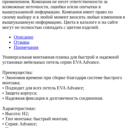
применением. Компания не несет ответственности за
возможные неточности, ошибки и/или опечатки в
вышеуказанной информации. Компания имеет право по
своему выбору и в любой момент вносить любые изменения в
вышеуказанную информацию. Цвета в каталоге и на сайте
могут не полностью совпадать с цветом изделий.
Описание
Отзывы
Примечания
Универсальная монтажная планка для быстрой и надежной
установки мебельных петель серии EVA Advance.
Преимущества:
• Экономия времени при сборке благодаря системе быстрого
монтажа;
• Подходит для всех петель EVA Advance;
• Защита корпуса;
• Надежная фиксация и долговечность соединения.
Характеристики:
• Высота: H2;
• Тип монтажа: быстрый монтаж;
• Серия: Advance;