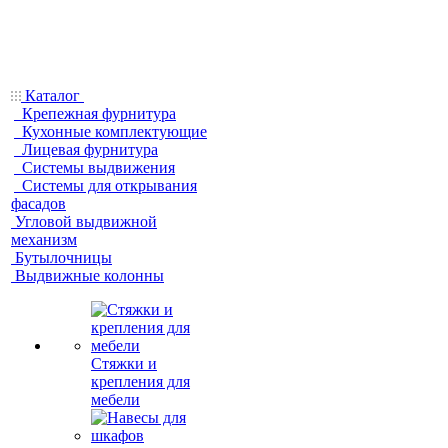
Каталог
Крепежная фурнитура
Кухонные комплектующие
Лицевая фурнитура
Системы выдвижения
Системы для открывания
фасадов
Угловой выдвижной
механизм
Бутылочницы
Выдвижные колонны
Стяжки и
крепления для
мебели