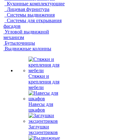
Кухонные комплектующие
Лицевая фурнитура
Системы выдвижения
Системы для открывания
фасадов
Угловой выдвижной
механизм
Бутылочницы
Выдвижные колонны
Стяжки и
крепления для
мебели
Навесы для
шкафов
Заглушки
эксцентриков