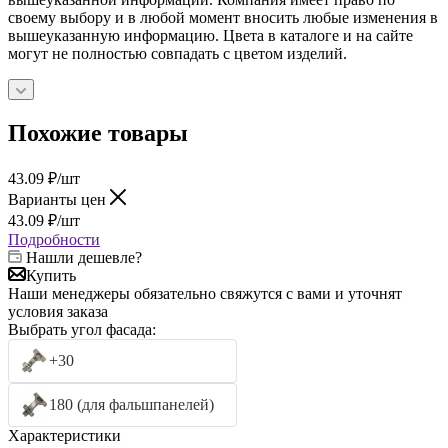
своему выбору и в любой момент вносить любые изменения в
вышеуказанную информацию. Цвета в каталоге и на сайте
могут не полностью совпадать с цветом изделий.
Похожие товары
43.09
₽
/шт
Варианты цен
43.09
₽
/шт
Подробности
Нашли дешевле?
Купить
Наши менеджеры обязательно свяжутся с вами и уточнят
условия заказа
Выбрать угол фасада:
+30
180 (для фальшпанелей)
Характеристики