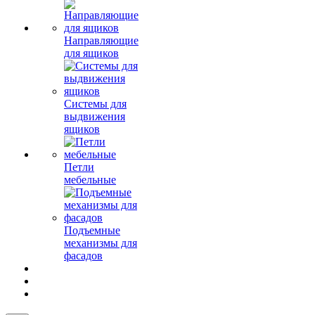
Направляющие
для ящиков
Системы для
выдвижения
ящиков
Петли
мебельные
Подъемные
механизмы для
фасадов