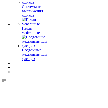
Системы для
выдвижения
ящиков
Петли
мебельные
Подъемные
механизмы для
фасадов