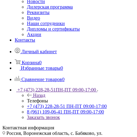
Новости
Дилерская программа
Реквизиты
Видео
Наши сотрудники
Дипломы и сертификаты
Акции
Контакты
Личный кабинет
Корзина
0
Избранные товары
0
Сравнение товаров
0
+7 (473) 228-28-51
ПН-ПТ 09:00-17:00
Назад
Телефоны
+7 (473) 228-28-51
ПН-ПТ 09:00-17:00
8 (961) 109-06-41
ПН-ПТ 09:00-17:00
Заказать звонок
Контактная информация
Россия, Воронежская область, с. Бабяково, ул.