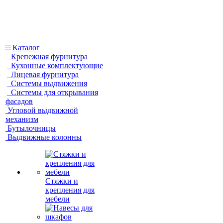
Каталог
Крепежная фурнитура
Кухонные комплектующие
Лицевая фурнитура
Системы выдвижения
Системы для открывания
фасадов
Угловой выдвижной
механизм
Бутылочницы
Выдвижные колонны
Стяжки и
крепления для
мебели