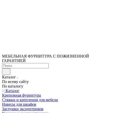
МЕБЕЛЬНАЯ ФУРНИТУРА С ПОЖИЗНЕННОЙ
ГАРАНТИЕЙ
Каталог
По всему сайту
По каталогу
Каталог
Крепежная фурнитура
Стяжки и крепления для мебели
Навесы для шкафов
Заглушки эксцентриков