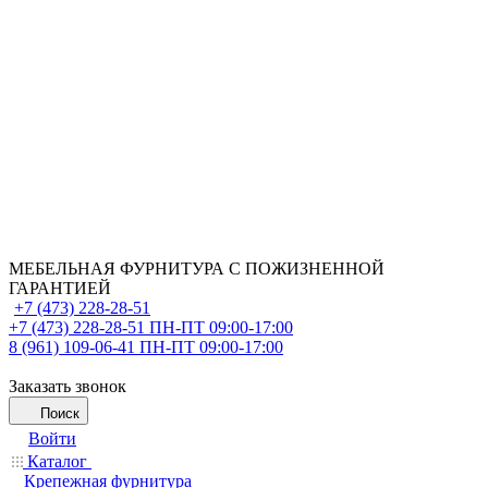
МЕБЕЛЬНАЯ ФУРНИТУРА С ПОЖИЗНЕННОЙ
ГАРАНТИЕЙ
+7 (473) 228-28-51
+7 (473) 228-28-51
ПН-ПТ 09:00-17:00
8 (961) 109-06-41
ПН-ПТ 09:00-17:00
Заказать звонок
Поиск
Войти
Каталог
Крепежная фурнитура