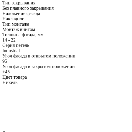
Тип закрывания
Без плавного закрывания
Наложение фасада
Накладное
Тип монтажа
Монтаж винтом
Толщина фасада, мм
14 - 22
Серия петель
Industrial
Угол фасада в открытом положении
95
Угол фасада в закрытом положении
+45
Цвет товара
Никель