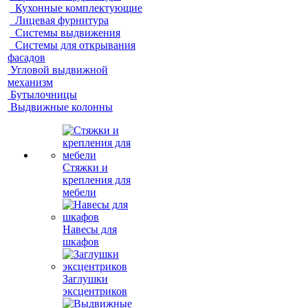
Кухонные комплектующие
Лицевая фурнитура
Системы выдвижения
Системы для открывания
фасадов
Угловой выдвижной
механизм
Бутылочницы
Выдвижные колонны
Стяжки и
крепления для
мебели
Навесы для
шкафов
Заглушки
эксцентриков