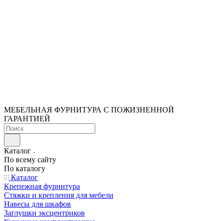
МЕБЕЛЬНАЯ ФУРНИТУРА С ПОЖИЗНЕННОЙ
ГАРАНТИЕЙ
Каталог
По всему сайту
По каталогу
Каталог
Крепежная фурнитура
Стяжки и крепления для мебели
Навесы для шкафов
Заглушки эксцентриков