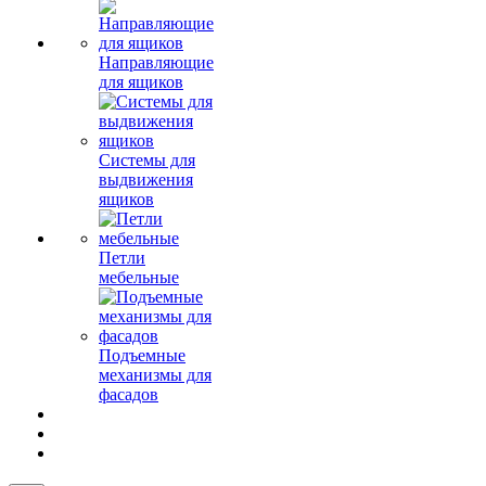
Направляющие
для ящиков
Системы для
выдвижения
ящиков
Петли
мебельные
Подъемные
механизмы для
фасадов