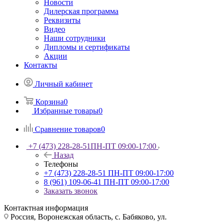
Новости
Дилерская программа
Реквизиты
Видео
Наши сотрудники
Дипломы и сертификаты
Акции
Контакты
Личный кабинет
Корзина
0
Избранные товары
0
Сравнение товаров
0
+7 (473) 228-28-51
ПН-ПТ 09:00-17:00
Назад
Телефоны
+7 (473) 228-28-51
ПН-ПТ 09:00-17:00
8 (961) 109-06-41
ПН-ПТ 09:00-17:00
Заказать звонок
Контактная информация
Россия, Воронежская область, с. Бабяково, ул.