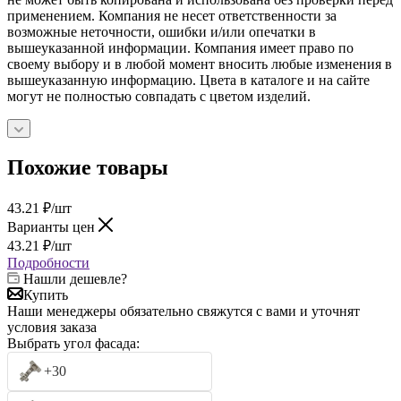
применением. Компания не несет ответственности за
возможные неточности, ошибки и/или опечатки в
вышеуказанной информации. Компания имеет право по
своему выбору и в любой момент вносить любые изменения в
вышеуказанную информацию. Цвета в каталоге и на сайте
могут не полностью совпадать с цветом изделий.
Похожие товары
43.21
₽
/шт
Варианты цен
43.21
₽
/шт
Подробности
Нашли дешевле?
Купить
Наши менеджеры обязательно свяжутся с вами и уточнят
условия заказа
Выбрать угол фасада:
+30