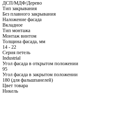
ДСП/МДФ/Дерево
Тип закрывания
Без плавного закрывания
Наложение фасада
Вкладное
Тип монтажа
Монтаж винтом
Толщина фасада, мм
14 - 22
Серия петель
Industrial
Угол фасада в открытом положении
95
Угол фасада в закрытом положении
180 (для фальшпанелей)
Цвет товара
Никель