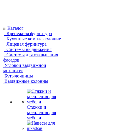
Каталог
Крепежная фурнитура
Кухонные комплектующие
Лицевая фурнитура
Системы выдвижения
Системы для открывания
фасадов
Угловой выдвижной
механизм
Бутылочницы
Выдвижные колонны
Стяжки и
крепления для
мебели