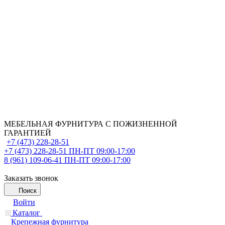
МЕБЕЛЬНАЯ ФУРНИТУРА С ПОЖИЗНЕННОЙ
ГАРАНТИЕЙ
+7 (473) 228-28-51
+7 (473) 228-28-51
ПН-ПТ 09:00-17:00
8 (961) 109-06-41
ПН-ПТ 09:00-17:00
Заказать звонок
Поиск
Войти
Каталог
Крепежная фурнитура