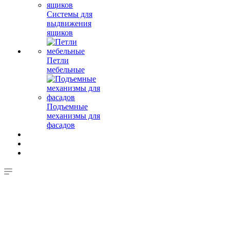
Системы для
выдвижения
ящиков
Петли
мебельные
Подъемные
механизмы для
фасадов