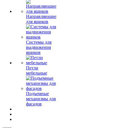
Направляющие
для ящиков
Системы для
выдвижения
ящиков
Петли
мебельные
Подъемные
механизмы для
фасадов