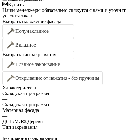
Купить
Наши менеджеры обязательно свяжутся с вами и уточнят
условия заказа
Выбрать наложение фасада:
Полунакладное
Вкладное
Выбрать тип закрывания:
Плавное закрывание
Открывание от нажатия - без пружины
Характеристики
Складская программа
—
Складская программа
Материал фасада
—
ДСП/МДФ/Дерево
Тип закрывания
—
Без плавного закрывания