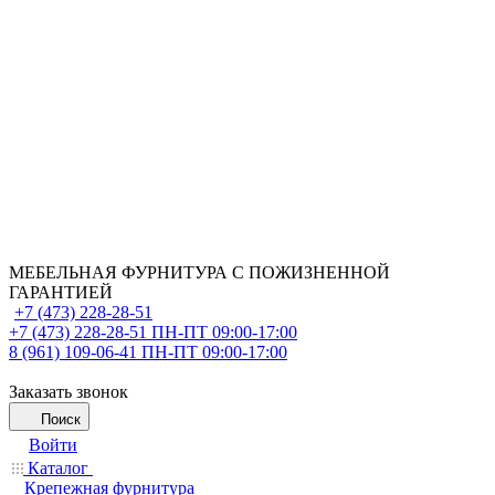
МЕБЕЛЬНАЯ ФУРНИТУРА С ПОЖИЗНЕННОЙ
ГАРАНТИЕЙ
+7 (473) 228-28-51
+7 (473) 228-28-51
ПН-ПТ 09:00-17:00
8 (961) 109-06-41
ПН-ПТ 09:00-17:00
Заказать звонок
Поиск
Войти
Каталог
Крепежная фурнитура