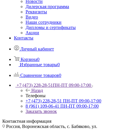
Новости
Дилерская программа
Реквизиты
Видео
Наши сотрудники
Дипломы и сертификаты
Акции
Контакты
Личный кабинет
Корзина
0
Избранные товары
0
Сравнение товаров
0
+7 (473) 228-28-51
ПН-ПТ 09:00-17:00
Назад
Телефоны
+7 (473) 228-28-51
ПН-ПТ 09:00-17:00
8 (961) 109-06-41
ПН-ПТ 09:00-17:00
Заказать звонок
Контактная информация
Россия, Воронежская область, с. Бабяково, ул.