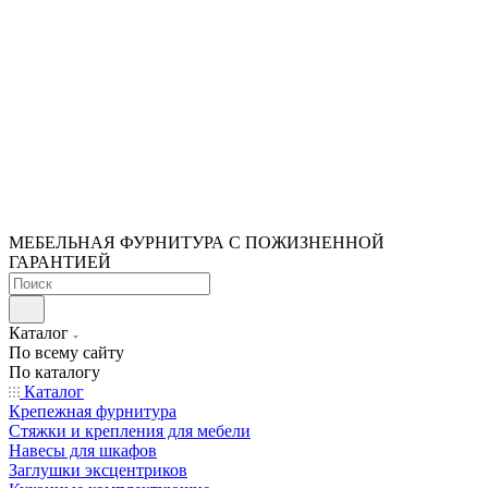
МЕБЕЛЬНАЯ ФУРНИТУРА С ПОЖИЗНЕННОЙ
ГАРАНТИЕЙ
Каталог
По всему сайту
По каталогу
Каталог
Крепежная фурнитура
Стяжки и крепления для мебели
Навесы для шкафов
Заглушки эксцентриков