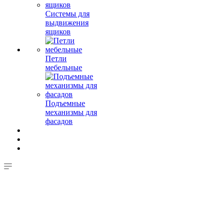
Системы для
выдвижения
ящиков
Петли
мебельные
Подъемные
механизмы для
фасадов