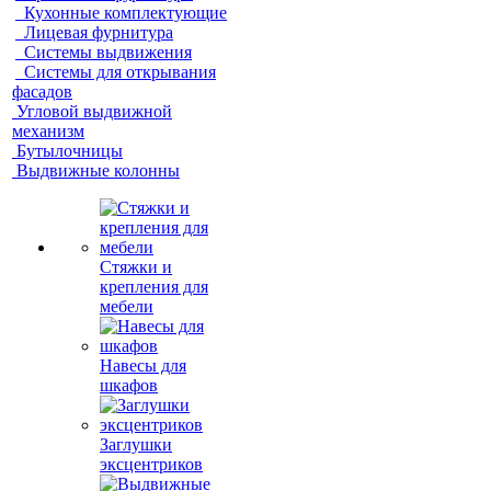
Кухонные комплектующие
Лицевая фурнитура
Системы выдвижения
Системы для открывания
фасадов
Угловой выдвижной
механизм
Бутылочницы
Выдвижные колонны
Стяжки и
крепления для
мебели
Навесы для
шкафов
Заглушки
эксцентриков