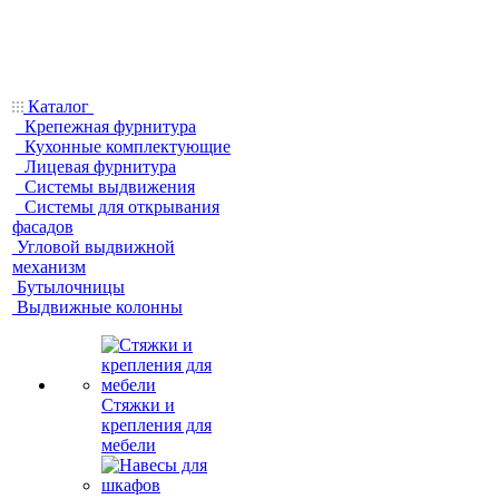
Каталог
Крепежная фурнитура
Кухонные комплектующие
Лицевая фурнитура
Системы выдвижения
Системы для открывания
фасадов
Угловой выдвижной
механизм
Бутылочницы
Выдвижные колонны
Стяжки и
крепления для
мебели