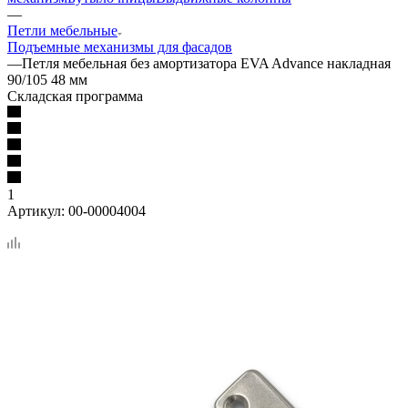
—
Петли мебельные
Подъемные механизмы для фасадов
—
Петля мебельная без амортизатора EVA Advance накладная
90/105 48 мм
Складская программа
1
Артикул:
00-00004004