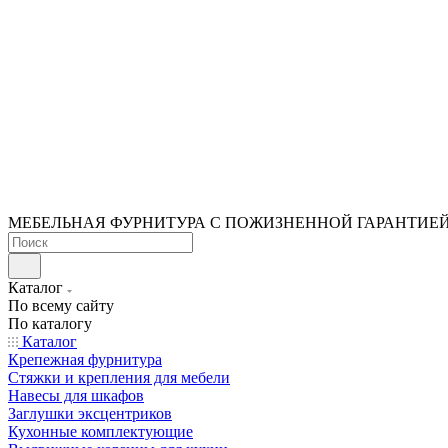
МЕБЕЛЬНАЯ ФУРНИТУРА С ПОЖИЗНЕННОЙ ГАРАНТИЕ
Каталог
По всему сайту
По каталогу
Каталог
Крепежная фурнитура
Стяжки и крепления для мебели
Навесы для шкафов
Заглушки эксцентриков
Кухонные комплектующие