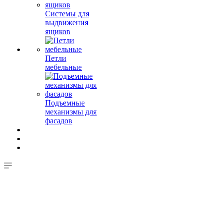
Системы для
выдвижения
ящиков
Петли
мебельные
Подъемные
механизмы для
фасадов