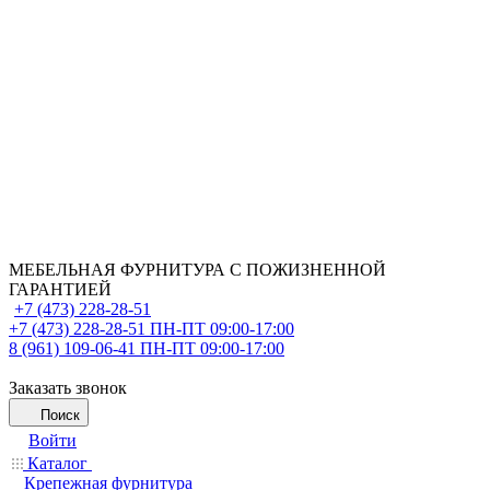
МЕБЕЛЬНАЯ ФУРНИТУРА С ПОЖИЗНЕННОЙ
ГАРАНТИЕЙ
+7 (473) 228-28-51
+7 (473) 228-28-51
ПН-ПТ 09:00-17:00
8 (961) 109-06-41
ПН-ПТ 09:00-17:00
Заказать звонок
Поиск
Войти
Каталог
Крепежная фурнитура