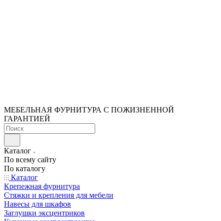
МЕБЕЛЬНАЯ ФУРНИТУРА С ПОЖИЗНЕННОЙ
ГАРАНТИЕЙ
Каталог
По всему сайту
По каталогу
Каталог
Крепежная фурнитура
Стяжки и крепления для мебели
Навесы для шкафов
Заглушки эксцентриков