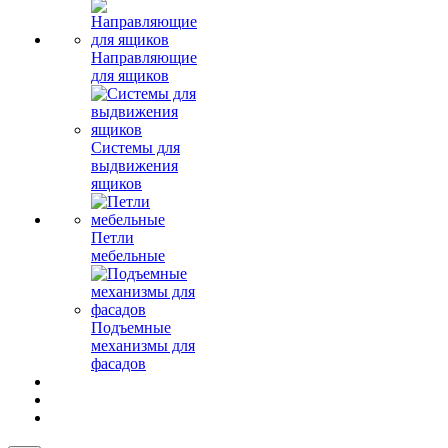
Направляющие
для ящиков
Системы для
выдвижения
ящиков
Петли
мебельные
Подъемные
механизмы для
фасадов