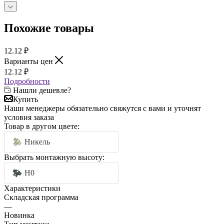
Похожие товары
12.12
₽
Варианты цен
12.12
₽
Подробности
Нашли дешевле?
Купить
Наши менеджеры обязательно свяжутся с вами и уточнят
условия заказа
Товар в другом цвете:
Никель
Выбрать монтажную высоту:
H0
Характеристики
Складская программа
—
Новинка