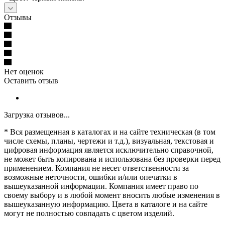
Отзывы
Нет оценок
Оставить отзыв
Загрузка отзывов...
* Вся размещенная в каталогах и на сайте техническая (в том
числе схемы, планы, чертежи и т.д.), визуальная, текстовая и
цифровая информация является исключительно справочной,
не может быть копирована и использована без проверки перед
применением. Компания не несет ответственности за
возможные неточности, ошибки и/или опечатки в
вышеуказанной информации. Компания имеет право по
своему выбору и в любой момент вносить любые изменения в
вышеуказанную информацию. Цвета в каталоге и на сайте
могут не полностью совпадать с цветом изделий.