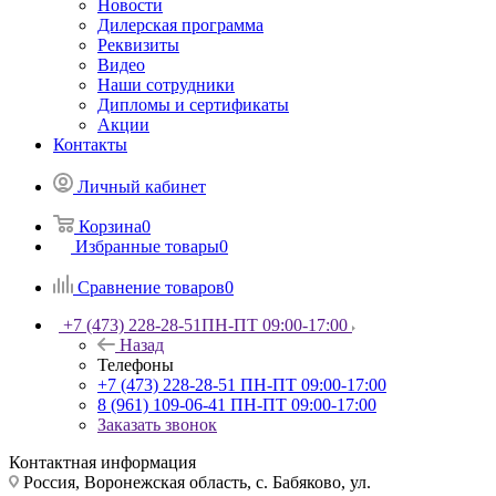
Новости
Дилерская программа
Реквизиты
Видео
Наши сотрудники
Дипломы и сертификаты
Акции
Контакты
Личный кабинет
Корзина
0
Избранные товары
0
Сравнение товаров
0
+7 (473) 228-28-51
ПН-ПТ 09:00-17:00
Назад
Телефоны
+7 (473) 228-28-51
ПН-ПТ 09:00-17:00
8 (961) 109-06-41
ПН-ПТ 09:00-17:00
Заказать звонок
Контактная информация
Россия, Воронежская область, с. Бабяково, ул.