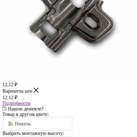
12.12
₽
Варианты цен
12.12
₽
Подробности
Нашли дешевле?
Товар в другом цвете:
Никель
Выбрать монтажную высоту: