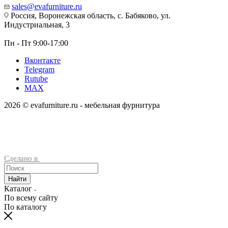
sales@evafurniture.ru
Россия, Воронежская область, с. Бабяково, ул.
Индустриальная, 3
Пн - Пт 9:00-17:00
Вконтакте
Telegram
Rutube
MAX
2026 © evafurniture.ru - мебельная фурнитура
Сделано в
Найти
Каталог
По всему сайту
По каталогу