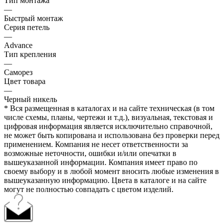
Тип монтажа
—
Быстрый монтаж
Серия петель
—
Advance
Тип крепления
—
Саморез
Цвет товара
—
Черный никель
* Вся размещенная в каталогах и на сайте техническая (в том
числе схемы, планы, чертежи и т.д.), визуальная, текстовая и
цифровая информация является исключительно справочной,
не может быть копирована и использована без проверки перед
применением. Компания не несет ответственности за
возможные неточности, ошибки и/или опечатки в
вышеуказанной информации. Компания имеет право по
своему выбору и в любой момент вносить любые изменения в
вышеуказанную информацию. Цвета в каталоге и на сайте
могут не полностью совпадать с цветом изделий.