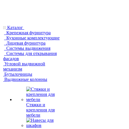
Каталог
Крепежная фурнитура
Кухонные комплектующие
Лицевая фурнитура
Системы выдвижения
Системы для открывания
фасадов
Угловой выдвижной
механизм
Бутылочницы
Выдвижные колонны
Стяжки и
крепления для
мебели