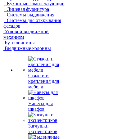
Кухонные комплектующие
Лицевая фурнитура
Системы выдвижения
Системы для открывания
фасадов
Угловой выдвижной
механизм
Бутылочницы
Выдвижные колонны
Стяжки и
крепления для
мебели
Навесы для
шкафов
Заглушки
эксцентриков