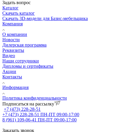
Задать вопрос
Каталог
Скачать каталог
Скачать 3D-модели для Базис-мебельщика
Компания
О компании
Новости
Дилерская программа
Реквизиты
Видео
Наши сотрудники
Дипломы и сертификаты
Акции
Контакты
Информация
Политика конфиденциальности
Подписаться на рассылку
+7 (473) 228-28-51
+7 (473) 228-28-51
ПН-ПТ 09:00-17:00
8 (961) 109-06-41
ПН-ПТ 09:00-17:00
Заказать звонок