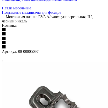
—
Петли мебельные
Подъемные механизмы для фасадов
—
Монтажная планка EVA Advance универсальная, H2,
черный никель
Новинка
Артикул:
00-00005097