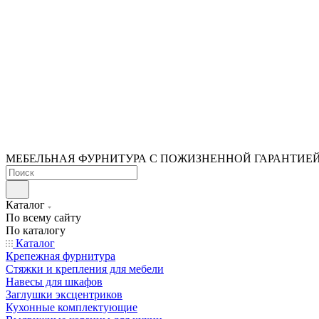
МЕБЕЛЬНАЯ ФУРНИТУРА С ПОЖИЗНЕННОЙ ГАРАНТИЕ
Каталог
По всему сайту
По каталогу
Каталог
Крепежная фурнитура
Стяжки и крепления для мебели
Навесы для шкафов
Заглушки эксцентриков
Кухонные комплектующие