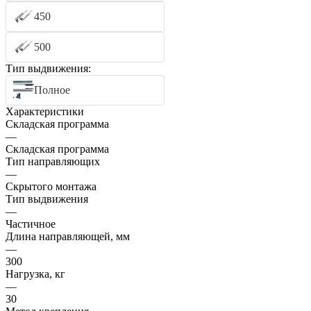
450
500
Тип выдвижения:
Полное
Характеристики
Складская программа
—
Складская программа
Тип направляющих
—
Скрытого монтажа
Тип выдвижения
—
Частичное
Длина направляющей, мм
—
300
Нагрузка, кг
—
30