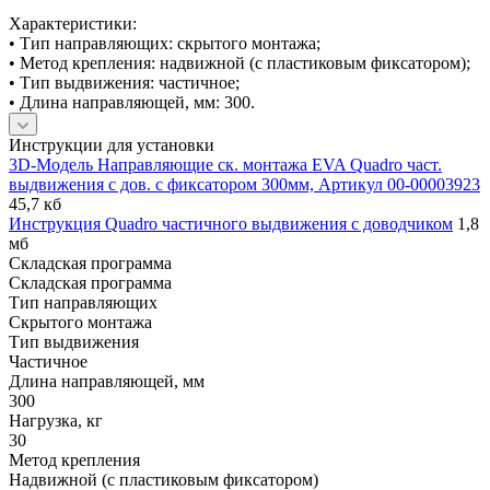
Характеристики:
• Тип направляющих: скрытого монтажа;
• Метод крепления: надвижной (с пластиковым фиксатором);
• Тип выдвижения: частичное;
• Длина направляющей, мм: 300.
Инструкции для установки
3D-Модель Направляющие ск. монтажа EVA Quadro част.
выдвижения с дов. с фиксатором 300мм, Артикул 00-00003923
45,7 кб
Инструкция Quadro частичного выдвижения с доводчиком
1,8
мб
Складская программа
Складская программа
Тип направляющих
Скрытого монтажа
Тип выдвижения
Частичное
Длина направляющей, мм
300
Нагрузка, кг
30
Метод крепления
Надвижной (с пластиковым фиксатором)