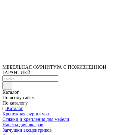
МЕБЕЛЬНАЯ ФУРНИТУРА С ПОЖИЗНЕННОЙ
ГАРАНТИЕЙ
Каталог
По всему сайту
По каталогу
Каталог
Крепежная фурнитура
Стяжки и крепления для мебели
Навесы для шкафов
Заглушки эксцентриков