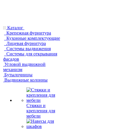
Каталог
Крепежная фурнитура
Кухонные комплектующие
Лицевая фурнитура
Системы выдвижения
Системы для открывания
фасадов
Угловой выдвижной
механизм
Бутылочницы
Выдвижные колонны
Стяжки и
крепления для
мебели