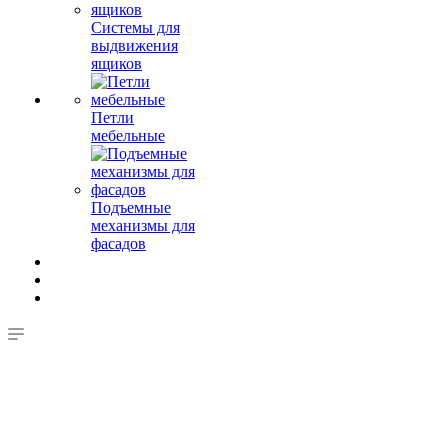
Системы для
выдвижения
ящиков
Петли
мебельные
Подъемные
механизмы для
фасадов