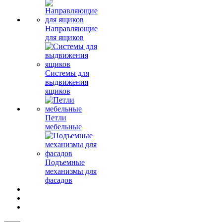
Направляющие
для ящиков
Системы для
выдвижения
ящиков
Петли
мебельные
Подъемные
механизмы для
фасадов