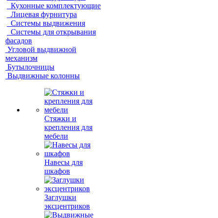
Кухонные комплектующие
Лицевая фурнитура
Системы выдвижения
Системы для открывания
фасадов
Угловой выдвижной
механизм
Бутылочницы
Выдвижные колонны
Стяжки и
крепления для
мебели
Навесы для
шкафов
Заглушки
эксцентриков