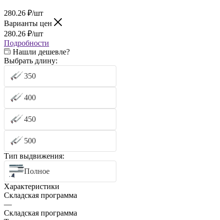
280.26
₽
/шт
Варианты цен
280.26
₽
/шт
Подробности
Нашли дешевле?
Выбрать длину:
350
400
450
500
Тип выдвижения:
Полное
Характеристики
Складская программа
—
Складская программа