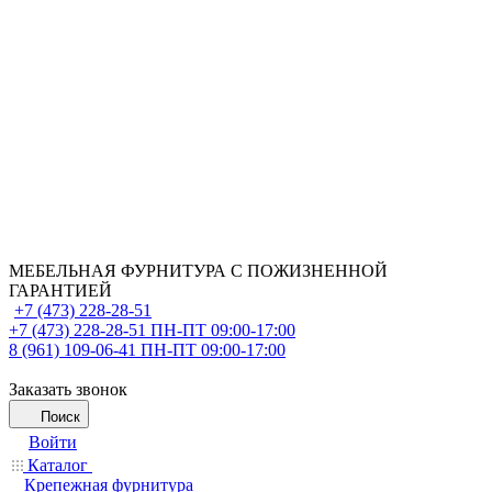
МЕБЕЛЬНАЯ ФУРНИТУРА С ПОЖИЗНЕННОЙ
ГАРАНТИЕЙ
+7 (473) 228-28-51
+7 (473) 228-28-51
ПН-ПТ 09:00-17:00
8 (961) 109-06-41
ПН-ПТ 09:00-17:00
Заказать звонок
Поиск
Войти
Каталог
Крепежная фурнитура