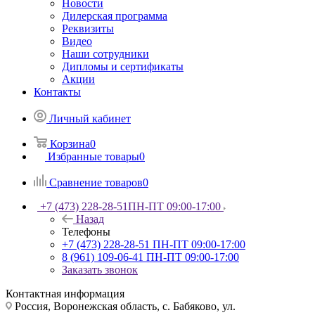
Новости
Дилерская программа
Реквизиты
Видео
Наши сотрудники
Дипломы и сертификаты
Акции
Контакты
Личный кабинет
Корзина
0
Избранные товары
0
Сравнение товаров
0
+7 (473) 228-28-51
ПН-ПТ 09:00-17:00
Назад
Телефоны
+7 (473) 228-28-51
ПН-ПТ 09:00-17:00
8 (961) 109-06-41
ПН-ПТ 09:00-17:00
Заказать звонок
Контактная информация
Россия, Воронежская область, с. Бабяково, ул.