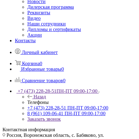
Новости
Дилерская программа
Реквизиты
Видео
Наши сотрудники
Дипломы и сертификаты
Акции
Контакты
Личный кабинет
Корзина
0
Избранные товары
0
Сравнение товаров
0
+7 (473) 228-28-51
ПН-ПТ 09:00-17:00
Назад
Телефоны
+7 (473) 228-28-51
ПН-ПТ 09:00-17:00
8 (961) 109-06-41
ПН-ПТ 09:00-17:00
Заказать звонок
Контактная информация
Россия, Воронежская область, с. Бабяково, ул.