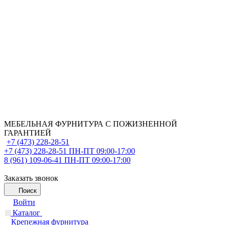
МЕБЕЛЬНАЯ ФУРНИТУРА С ПОЖИЗНЕННОЙ
ГАРАНТИЕЙ
+7 (473) 228-28-51
+7 (473) 228-28-51
ПН-ПТ 09:00-17:00
8 (961) 109-06-41
ПН-ПТ 09:00-17:00
Заказать звонок
Поиск
Войти
Каталог
Крепежная фурнитура