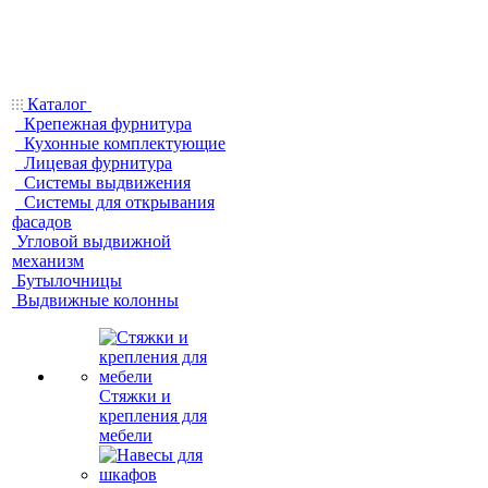
Каталог
Крепежная фурнитура
Кухонные комплектующие
Лицевая фурнитура
Системы выдвижения
Системы для открывания
фасадов
Угловой выдвижной
механизм
Бутылочницы
Выдвижные колонны
Стяжки и
крепления для
мебели