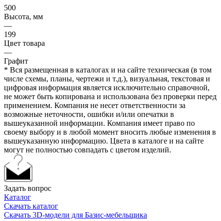
500
Высота, мм
—
199
Цвет товара
—
Графит
* Вся размещенная в каталогах и на сайте техническая (в том
числе схемы, планы, чертежи и т.д.), визуальная, текстовая и
цифровая информация является исключительно справочной,
не может быть копирована и использована без проверки перед
применением. Компания не несет ответственности за
возможные неточности, ошибки и/или опечатки в
вышеуказанной информации. Компания имеет право по
своему выбору и в любой момент вносить любые изменения в
вышеуказанную информацию. Цвета в каталоге и на сайте
могут не полностью совпадать с цветом изделий.
Задать вопрос
Каталог
Скачать каталог
Скачать 3D-модели для Базис-мебельщика