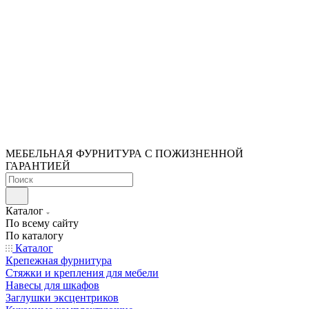
МЕБЕЛЬНАЯ ФУРНИТУРА С ПОЖИЗНЕННОЙ
ГАРАНТИЕЙ
Каталог
По всему сайту
По каталогу
Каталог
Крепежная фурнитура
Стяжки и крепления для мебели
Навесы для шкафов
Заглушки эксцентриков