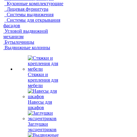
Кухонные комплектующие
Лицевая фурнитура
Системы выдвижения
Системы для открывания
фасадов
Угловой выдвижной
механизм
Бутылочницы
Выдвижные колонны
Стяжки и
крепления для
мебели
Навесы для
шкафов
Заглушки
эксцентриков