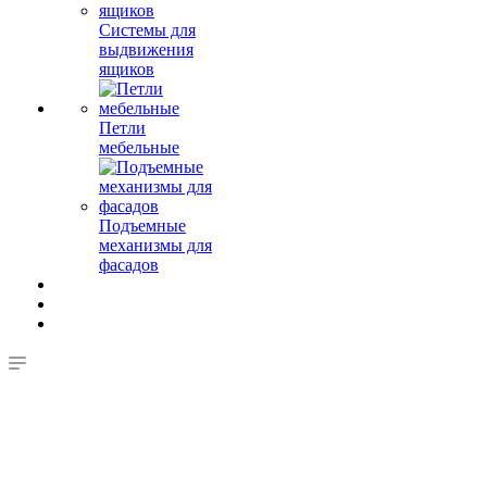
Системы для
выдвижения
ящиков
Петли
мебельные
Подъемные
механизмы для
фасадов