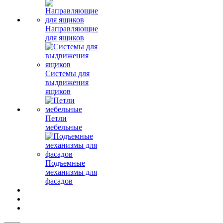
Направляющие
для ящиков
Системы для
выдвижения
ящиков
Петли
мебельные
Подъемные
механизмы для
фасадов