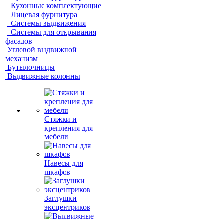
Кухонные комплектующие
Лицевая фурнитура
Системы выдвижения
Системы для открывания
фасадов
Угловой выдвижной
механизм
Бутылочницы
Выдвижные колонны
Стяжки и
крепления для
мебели
Навесы для
шкафов
Заглушки
эксцентриков