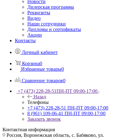
Новости
Дилерская программа
Реквизиты
Видео
Наши сотрудники
Дипломы и сертификаты
Акции
Контакты
Личный кабинет
Корзина
0
Избранные товары
0
Сравнение товаров
0
+7 (473) 228-28-51
ПН-ПТ 09:00-17:00
Назад
Телефоны
+7 (473) 228-28-51
ПН-ПТ 09:00-17:00
8 (961) 109-06-41
ПН-ПТ 09:00-17:00
Заказать звонок
Контактная информация
Россия, Воронежская область, с. Бабяково, ул.