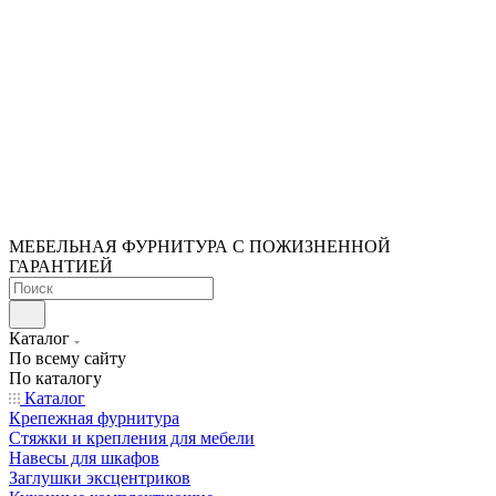
МЕБЕЛЬНАЯ ФУРНИТУРА С ПОЖИЗНЕННОЙ
ГАРАНТИЕЙ
Каталог
По всему сайту
По каталогу
Каталог
Крепежная фурнитура
Стяжки и крепления для мебели
Навесы для шкафов
Заглушки эксцентриков