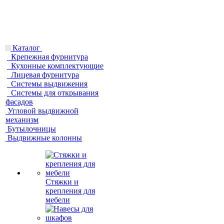
Каталог
Крепежная фурнитура
Кухонные комплектующие
Лицевая фурнитура
Системы выдвижения
Системы для открывания
фасадов
Угловой выдвижной
механизм
Бутылочницы
Выдвижные колонны
Стяжки и
крепления для
мебели