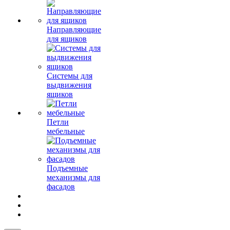
Направляющие
для ящиков
Системы для
выдвижения
ящиков
Петли
мебельные
Подъемные
механизмы для
фасадов