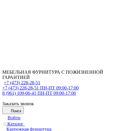
МЕБЕЛЬНАЯ ФУРНИТУРА С ПОЖИЗНЕННОЙ
ГАРАНТИЕЙ
+7 (473) 228-28-51
+7 (473) 228-28-51
ПН-ПТ 09:00-17:00
8 (961) 109-06-41
ПН-ПТ 09:00-17:00
Заказать звонок
Поиск
Войти
Каталог
Крепежная фурнитура