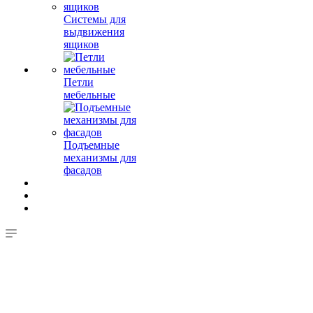
Системы для
выдвижения
ящиков
Петли
мебельные
Подъемные
механизмы для
фасадов