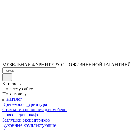
МЕБЕЛЬНАЯ ФУРНИТУРА С ПОЖИЗНЕННОЙ ГАРАНТИЕ
Каталог
По всему сайту
По каталогу
Каталог
Крепежная фурнитура
Стяжки и крепления для мебели
Навесы для шкафов
Заглушки эксцентриков
Кухонные комплектующие