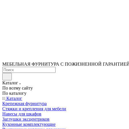
МЕБЕЛЬНАЯ ФУРНИТУРА С ПОЖИЗНЕННОЙ ГАРАНТИЕ
Каталог
По всему сайту
По каталогу
Каталог
Крепежная фурнитура
Стяжки и крепления для мебели
Навесы для шкафов
Заглушки эксцентриков
Кухонные комплектующие