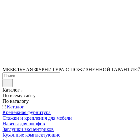
МЕБЕЛЬНАЯ ФУРНИТУРА С ПОЖИЗНЕННОЙ ГАРАНТИЕ
Каталог
По всему сайту
По каталогу
Каталог
Крепежная фурнитура
Стяжки и крепления для мебели
Навесы для шкафов
Заглушки эксцентриков
Кухонные комплектующие