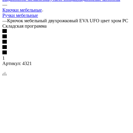
—
Крючки мебельные
Ручки мебельные
—
Крючок мебельный двухрожковый EVA UFO цвет хром PC
Складская программа
1
Артикул:
4321