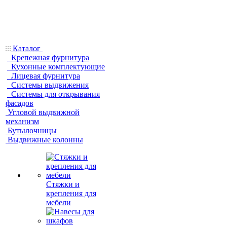
Каталог
Крепежная фурнитура
Кухонные комплектующие
Лицевая фурнитура
Системы выдвижения
Системы для открывания
фасадов
Угловой выдвижной
механизм
Бутылочницы
Выдвижные колонны
Стяжки и
крепления для
мебели