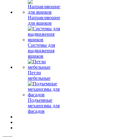
Направляющие
для ящиков
Системы для
выдвижения
ящиков
Петли
мебельные
Подъемные
механизмы для
фасадов