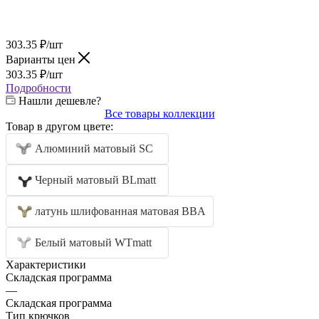
303.35
₽
/шт
Варианты цен
303.35
₽
/шт
Подробности
Нашли дешевле?
Все товары коллекции
Товар в другом цвете:
Алюминий матовый SC
Черный матовый BLmatt
латунь шлифованная матовая BBA
Белый матовый WTmatt
Характеристики
Складская программа
—
Складская программа
Тип крючков