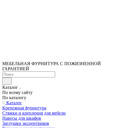
МЕБЕЛЬНАЯ ФУРНИТУРА С ПОЖИЗНЕННОЙ
ГАРАНТИЕЙ
Каталог
По всему сайту
По каталогу
Каталог
Крепежная фурнитура
Стяжки и крепления для мебели
Навесы для шкафов
Заглушки эксцентриков