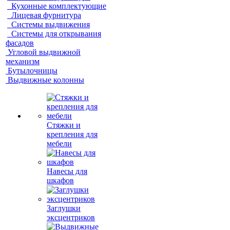
Кухонные комплектующие
Лицевая фурнитура
Системы выдвижения
Системы для открывания
фасадов
Угловой выдвижной
механизм
Бутылочницы
Выдвижные колонны
Стяжки и
крепления для
мебели
Навесы для
шкафов
Заглушки
эксцентриков