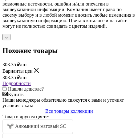
возможные неточности, ошибки и/или опечатки в
вышеуказанной информации. Компания имеет право по
своему выбору и в любой момент вносить любые изменения в
вышеуказанную информацию. Цвета в каталоге и на сайте
могут не полностью совпадать с цветом изделий.
Похожие товары
303.35
₽
/шт
Варианты цен
303.35
₽
/шт
Подробности
Нашли дешевле?
Купить
Наши менеджеры обязательно свяжутся с вами и уточнят
условия заказа
Все товары коллекции
Товар в другом цвете:
Алюминий матовый SC