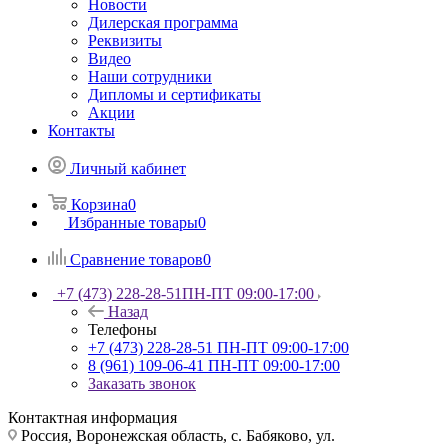
Новости
Дилерская программа
Реквизиты
Видео
Наши сотрудники
Дипломы и сертификаты
Акции
Контакты
Личный кабинет
Корзина
0
Избранные товары
0
Сравнение товаров
0
+7 (473) 228-28-51
ПН-ПТ 09:00-17:00
Назад
Телефоны
+7 (473) 228-28-51
ПН-ПТ 09:00-17:00
8 (961) 109-06-41
ПН-ПТ 09:00-17:00
Заказать звонок
Контактная информация
Россия, Воронежская область, с. Бабяково, ул.