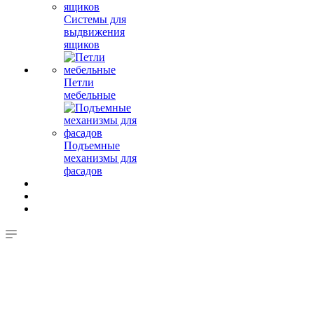
Системы для
выдвижения
ящиков
Петли
мебельные
Подъемные
механизмы для
фасадов