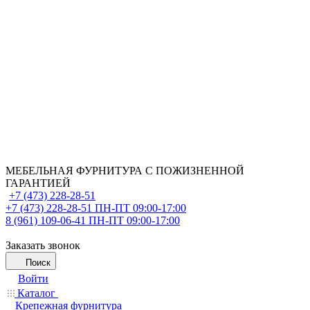
МЕБЕЛЬНАЯ ФУРНИТУРА С ПОЖИЗНЕННОЙ
ГАРАНТИЕЙ
+7 (473) 228-28-51
+7 (473) 228-28-51
ПН-ПТ 09:00-17:00
8 (961) 109-06-41
ПН-ПТ 09:00-17:00
Заказать звонок
Поиск
Войти
Каталог
Крепежная фурнитура