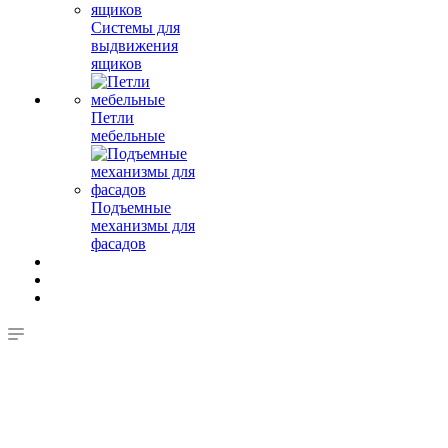
Системы для
выдвижения
ящиков
Петли
мебельные
Подъемные
механизмы для
фасадов