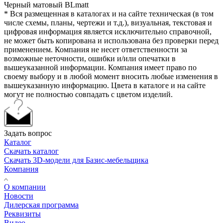
Черный матовый BLmatt
* Вся размещенная в каталогах и на сайте техническая (в том
числе схемы, планы, чертежи и т.д.), визуальная, текстовая и
цифровая информация является исключительно справочной,
не может быть копирована и использована без проверки перед
применением. Компания не несет ответственности за
возможные неточности, ошибки и/или опечатки в
вышеуказанной информации. Компания имеет право по
своему выбору и в любой момент вносить любые изменения в
вышеуказанную информацию. Цвета в каталоге и на сайте
могут не полностью совпадать с цветом изделий.
Задать вопрос
Каталог
Скачать каталог
Скачать 3D-модели для Базис-мебельщика
Компания
О компании
Новости
Дилерская программа
Реквизиты
Видео