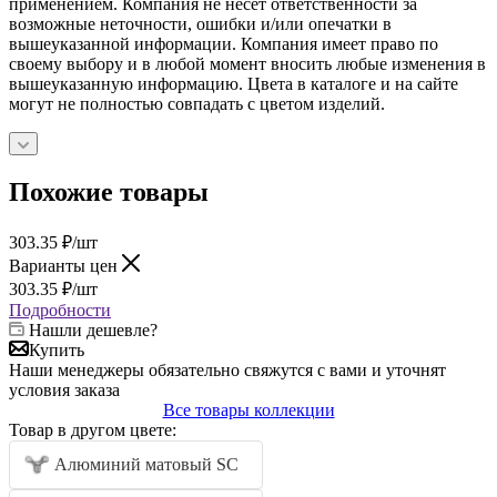
применением. Компания не несет ответственности за
возможные неточности, ошибки и/или опечатки в
вышеуказанной информации. Компания имеет право по
своему выбору и в любой момент вносить любые изменения в
вышеуказанную информацию. Цвета в каталоге и на сайте
могут не полностью совпадать с цветом изделий.
Похожие товары
303.35
₽
/шт
Варианты цен
303.35
₽
/шт
Подробности
Нашли дешевле?
Купить
Наши менеджеры обязательно свяжутся с вами и уточнят
условия заказа
Все товары коллекции
Товар в другом цвете:
Алюминий матовый SC