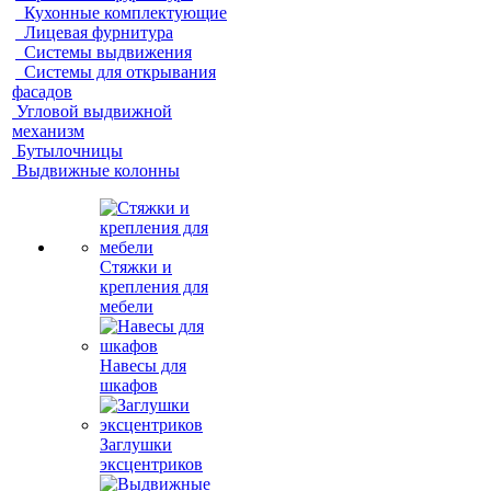
Кухонные комплектующие
Лицевая фурнитура
Системы выдвижения
Системы для открывания
фасадов
Угловой выдвижной
механизм
Бутылочницы
Выдвижные колонны
Стяжки и
крепления для
мебели
Навесы для
шкафов
Заглушки
эксцентриков