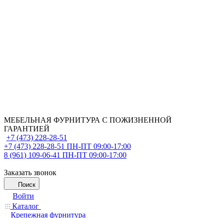
МЕБЕЛЬНАЯ ФУРНИТУРА С ПОЖИЗНЕННОЙ
ГАРАНТИЕЙ
+7 (473) 228-28-51
+7 (473) 228-28-51
ПН-ПТ 09:00-17:00
8 (961) 109-06-41
ПН-ПТ 09:00-17:00
Заказать звонок
Поиск
Войти
Каталог
Крепежная фурнитура