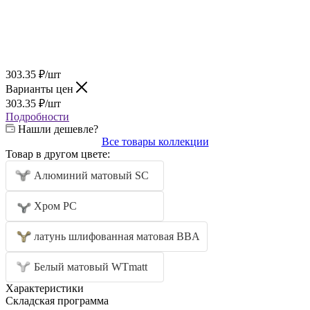
303.35
₽
/шт
Варианты цен
303.35
₽
/шт
Подробности
Нашли дешевле?
Все товары коллекции
Товар в другом цвете:
Алюминий матовый SC
Хром PC
латунь шлифованная матовая BBA
Белый матовый WTmatt
Характеристики
Складская программа