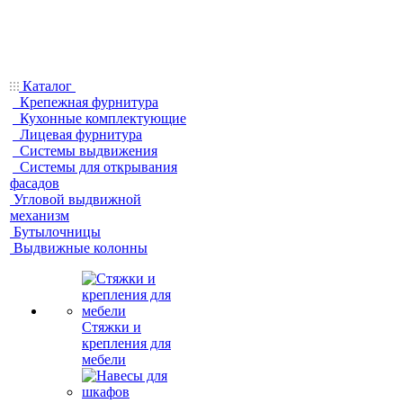
Каталог
Крепежная фурнитура
Кухонные комплектующие
Лицевая фурнитура
Системы выдвижения
Системы для открывания
фасадов
Угловой выдвижной
механизм
Бутылочницы
Выдвижные колонны
Стяжки и
крепления для
мебели