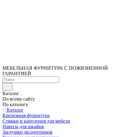
МЕБЕЛЬНАЯ ФУРНИТУРА С ПОЖИЗНЕННОЙ
ГАРАНТИЕЙ
Каталог
По всему сайту
По каталогу
Каталог
Крепежная фурнитура
Стяжки и крепления для мебели
Навесы для шкафов
Заглушки эксцентриков