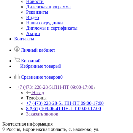
Новости
Дилерская программа
Реквизиты
Видео
Наши сотрудники
Дипломы и сертификаты
Акции
Контакты
Личный кабинет
Корзина
0
Избранные товары
0
Сравнение товаров
0
+7 (473) 228-28-51
ПН-ПТ 09:00-17:00
Назад
Телефоны
+7 (473) 228-28-51
ПН-ПТ 09:00-17:00
8 (961) 109-06-41
ПН-ПТ 09:00-17:00
Заказать звонок
Контактная информация
Россия, Воронежская область, с. Бабяково, ул.