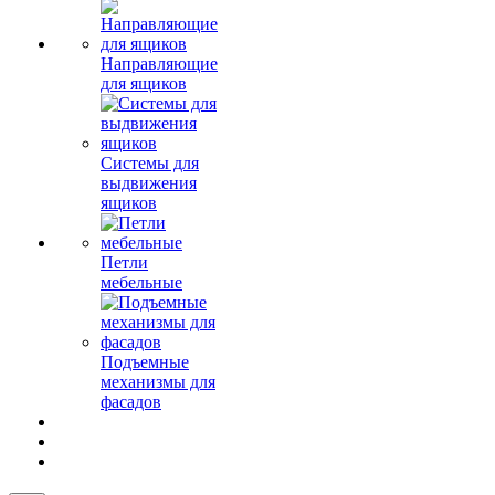
Направляющие
для ящиков
Системы для
выдвижения
ящиков
Петли
мебельные
Подъемные
механизмы для
фасадов