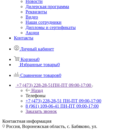
Новости
Дилерская программа
Реквизиты
Видео
Наши сотрудники
Дипломы и сертификаты
Акции
Контакты
Личный кабинет
Корзина
0
Избранные товары
0
Сравнение товаров
0
+7 (473) 228-28-51
ПН-ПТ 09:00-17:00
Назад
Телефоны
+7 (473) 228-28-51
ПН-ПТ 09:00-17:00
8 (961) 109-06-41
ПН-ПТ 09:00-17:00
Заказать звонок
Контактная информация
Россия, Воронежская область, с. Бабяково, ул.