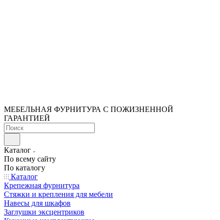
МЕБЕЛЬНАЯ ФУРНИТУРА С ПОЖИЗНЕННОЙ
ГАРАНТИЕЙ
Каталог
По всему сайту
По каталогу
Каталог
Крепежная фурнитура
Стяжки и крепления для мебели
Навесы для шкафов
Заглушки эксцентриков