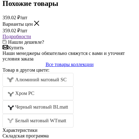
Похожие товары
359.02
₽
/шт
Варианты цен
359.02
₽
/шт
Подробности
Нашли дешевле?
Купить
Наши менеджеры обязательно свяжутся с вами и уточнят
условия заказа
Все товары коллекции
Товар в другом цвете:
Алюминий матовый SC
Хром PC
Черный матовый BLmatt
Белый матовый WTmatt
Характеристики
Складская программа