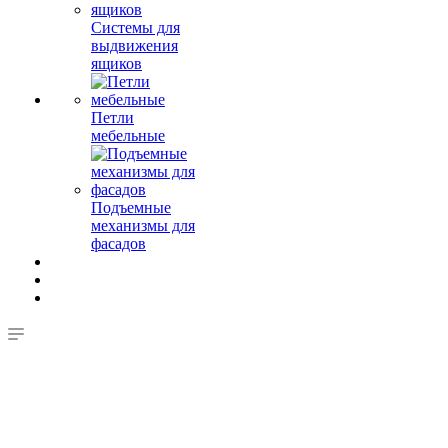
Системы для
выдвижения
ящиков
Петли
мебельные
Подъемные
механизмы для
фасадов