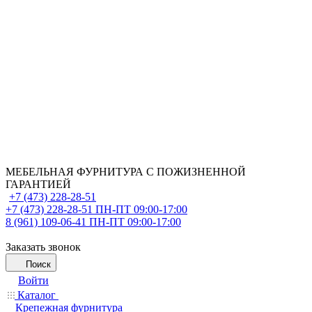
МЕБЕЛЬНАЯ ФУРНИТУРА С ПОЖИЗНЕННОЙ
ГАРАНТИЕЙ
+7 (473) 228-28-51
+7 (473) 228-28-51
ПН-ПТ 09:00-17:00
8 (961) 109-06-41
ПН-ПТ 09:00-17:00
Заказать звонок
Поиск
Войти
Каталог
Крепежная фурнитура