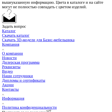
вышеуказанную информацию. Цвета в каталоге и на сайте
могут не полностью совпадать с цветом изделий.
Задать вопрос
Каталог
Скачать каталог
Скачать 3D-модели для Базис-мебельщика
Компания
О компании
Новости
Дилерская программа
Реквизиты
Видео
Наши сотрудники
Дипломы и сертификаты
Акции
Контакты
Информация
Политика конфиденциальности