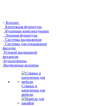
Каталог
Крепежная фурнитура
Кухонные комплектующие
Лицевая фурнитура
Системы выдвижения
Системы для открывания
фасадов
Угловой выдвижной
механизм
Бутылочницы
Выдвижные колонны
Стяжки и
крепления для
мебели