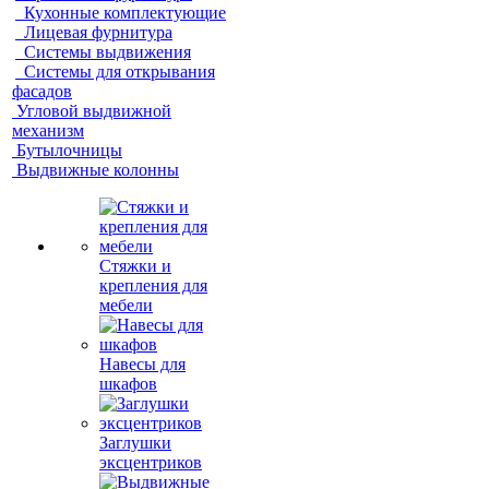
Кухонные комплектующие
Лицевая фурнитура
Системы выдвижения
Системы для открывания
фасадов
Угловой выдвижной
механизм
Бутылочницы
Выдвижные колонны
Стяжки и
крепления для
мебели
Навесы для
шкафов
Заглушки
эксцентриков