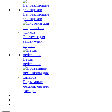
Направляющие
для ящиков
Системы для
выдвижения
ящиков
Петли
мебельные
Подъемные
механизмы для
фасадов