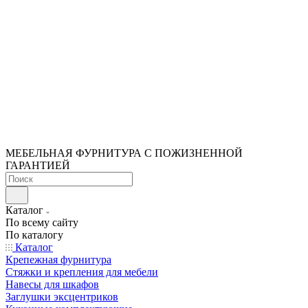
МЕБЕЛЬНАЯ ФУРНИТУРА С ПОЖИЗНЕННОЙ
ГАРАНТИЕЙ
Каталог
По всему сайту
По каталогу
Каталог
Крепежная фурнитура
Стяжки и крепления для мебели
Навесы для шкафов
Заглушки эксцентриков