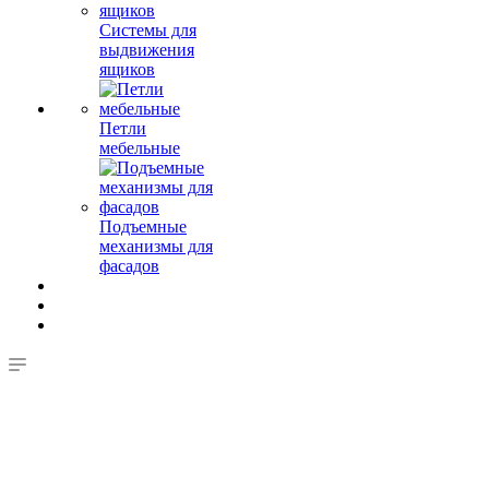
Системы для
выдвижения
ящиков
Петли
мебельные
Подъемные
механизмы для
фасадов