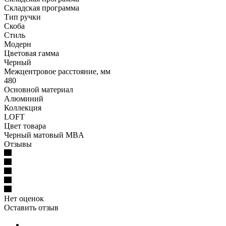
Складская программа
Тип ручки
Скоба
Стиль
Модерн
Цветовая гамма
Черный
Межцентровое расстояние, мм
480
Основной материал
Алюминий
Коллекция
LOFT
Цвет товара
Черный матовый MBA
Отзывы
Нет оценок
Оставить отзыв