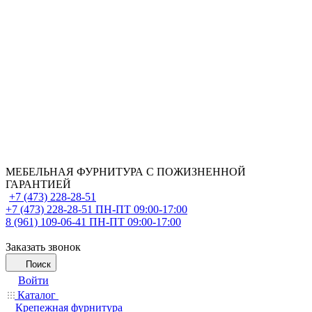
МЕБЕЛЬНАЯ ФУРНИТУРА С ПОЖИЗНЕННОЙ
ГАРАНТИЕЙ
+7 (473) 228-28-51
+7 (473) 228-28-51
ПН-ПТ 09:00-17:00
8 (961) 109-06-41
ПН-ПТ 09:00-17:00
Заказать звонок
Поиск
Войти
Каталог
Крепежная фурнитура