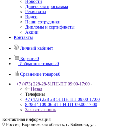
Новости
Дилерская программа
Реквизиты
Видео
Наши сотрудники
Дипломы и сертификаты
Акции
Контакты
Личный кабинет
Корзина
0
Избранные товары
0
Сравнение товаров
0
+7 (473) 228-28-51
ПН-ПТ 09:00-17:00
Назад
Телефоны
+7 (473) 228-28-51
ПН-ПТ 09:00-17:00
8 (961) 109-06-41
ПН-ПТ 09:00-17:00
Заказать звонок
Контактная информация
Россия, Воронежская область, с. Бабяково, ул.