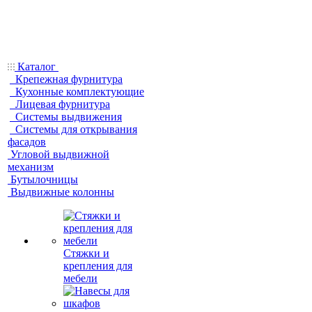
Каталог
Крепежная фурнитура
Кухонные комплектующие
Лицевая фурнитура
Системы выдвижения
Системы для открывания
фасадов
Угловой выдвижной
механизм
Бутылочницы
Выдвижные колонны
Стяжки и
крепления для
мебели