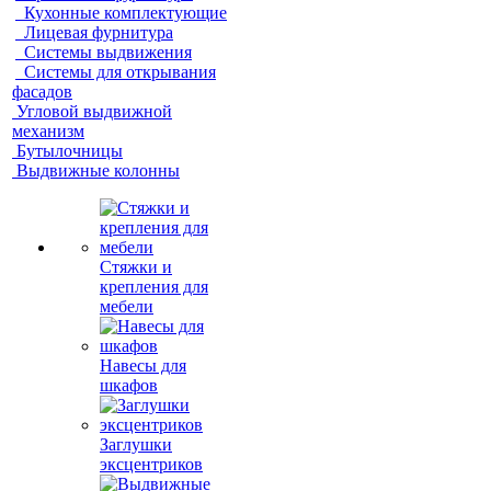
Кухонные комплектующие
Лицевая фурнитура
Системы выдвижения
Системы для открывания
фасадов
Угловой выдвижной
механизм
Бутылочницы
Выдвижные колонны
Стяжки и
крепления для
мебели
Навесы для
шкафов
Заглушки
эксцентриков