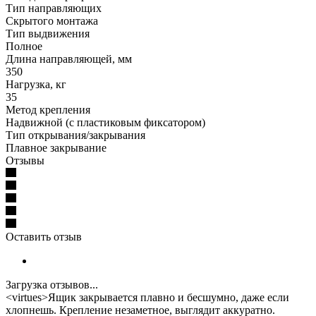
Тип направляющих
Скрытого монтажа
Тип выдвижения
Полное
Длина направляющей, мм
350
Нагрузка, кг
35
Метод крепления
Надвижной (с пластиковым фиксатором)
Тип открывания/закрывания
Плавное закрывание
Отзывы
Оставить отзыв
Загрузка отзывов...
<virtues>Ящик закрывается плавно и бесшумно, даже если
хлопнешь. Крепление незаметное, выглядит аккуратно.