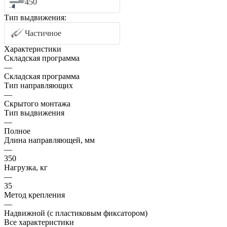
450
Тип выдвижения:
Частичное
Характеристики
Складская программа
—
Складская программа
Тип направляющих
—
Скрытого монтажа
Тип выдвижения
—
Полное
Длина направляющей, мм
—
350
Нагрузка, кг
—
35
Метод крепления
—
Надвижной (с пластиковым фиксатором)
Все характеристики