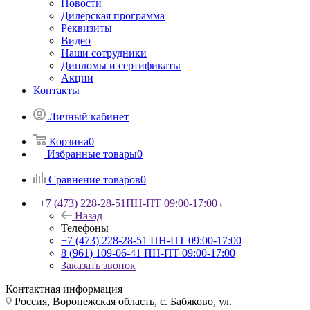
Новости
Дилерская программа
Реквизиты
Видео
Наши сотрудники
Дипломы и сертификаты
Акции
Контакты
Личный кабинет
Корзина
0
Избранные товары
0
Сравнение товаров
0
+7 (473) 228-28-51
ПН-ПТ 09:00-17:00
Назад
Телефоны
+7 (473) 228-28-51
ПН-ПТ 09:00-17:00
8 (961) 109-06-41
ПН-ПТ 09:00-17:00
Заказать звонок
Контактная информация
Россия, Воронежская область, с. Бабяково, ул.