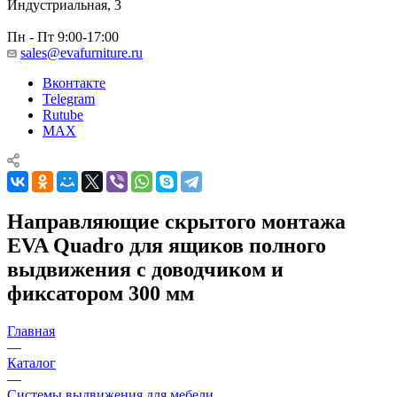
Индустриальная, 3
Пн - Пт 9:00-17:00
sales@evafurniture.ru
Вконтакте
Telegram
Rutube
MAX
Направляющие скрытого монтажа
EVA Quadro для ящиков полного
выдвижения с доводчиком и
фиксатором 300 мм
Главная
—
Каталог
—
Системы выдвижения для мебели