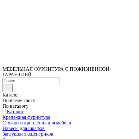
МЕБЕЛЬНАЯ ФУРНИТУРА С ПОЖИЗНЕННОЙ
ГАРАНТИЕЙ
Каталог
По всему сайту
По каталогу
Каталог
Крепежная фурнитура
Стяжки и крепления для мебели
Навесы для шкафов
Заглушки эксцентриков