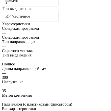
450
Тип выдвижения:
Частичное
Характеристики
Складская программа
—
Складская программа
Тип направляющих
—
Скрытого монтажа
Тип выдвижения
—
Полное
Длина направляющей, мм
—
300
Нагрузка, кг
—
35
Метод крепления
—
Надвижной (с пластиковым фиксатором)
Все характеристики