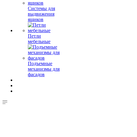
Системы для
выдвижения
ящиков
Петли
мебельные
Подъемные
механизмы для
фасадов