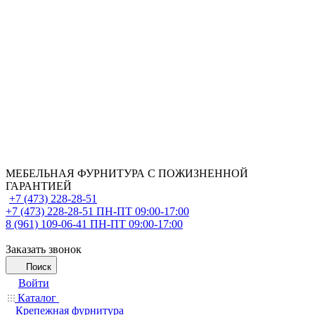
МЕБЕЛЬНАЯ ФУРНИТУРА С ПОЖИЗНЕННОЙ
ГАРАНТИЕЙ
+7 (473) 228-28-51
+7 (473) 228-28-51
ПН-ПТ 09:00-17:00
8 (961) 109-06-41
ПН-ПТ 09:00-17:00
Заказать звонок
Поиск
Войти
Каталог
Крепежная фурнитура