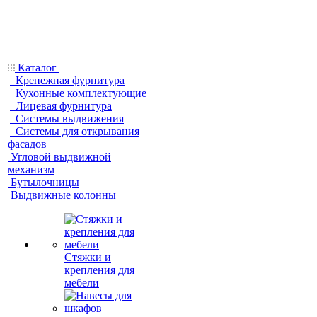
Каталог
Крепежная фурнитура
Кухонные комплектующие
Лицевая фурнитура
Системы выдвижения
Системы для открывания
фасадов
Угловой выдвижной
механизм
Бутылочницы
Выдвижные колонны
Стяжки и
крепления для
мебели