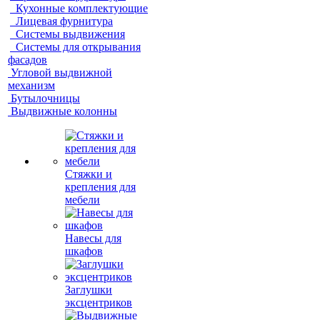
Кухонные комплектующие
Лицевая фурнитура
Системы выдвижения
Системы для открывания
фасадов
Угловой выдвижной
механизм
Бутылочницы
Выдвижные колонны
Стяжки и
крепления для
мебели
Навесы для
шкафов
Заглушки
эксцентриков