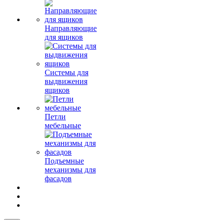
Направляющие
для ящиков
Системы для
выдвижения
ящиков
Петли
мебельные
Подъемные
механизмы для
фасадов