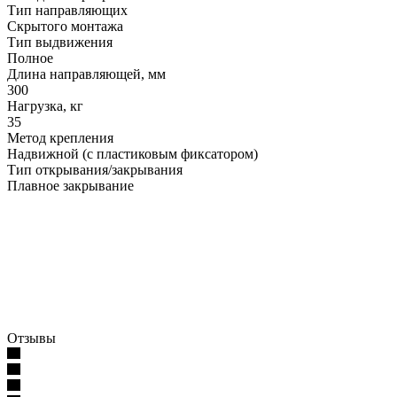
Тип направляющих
Скрытого монтажа
Тип выдвижения
Полное
Длина направляющей, мм
300
Нагрузка, кг
35
Метод крепления
Надвижной (с пластиковым фиксатором)
Тип открывания/закрывания
Плавное закрывание
Отзывы