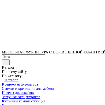
МЕБЕЛЬНАЯ ФУРНИТУРА С ПОЖИЗНЕННОЙ ГАРАНТИЕ
Каталог
По всему сайту
По каталогу
Каталог
Крепежная фурнитура
Стяжки и крепления для мебели
Навесы для шкафов
Заглушки эксцентриков
Кухонные комплектующие